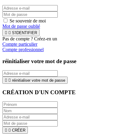
Se souvenir de moi
Mot de passe oublié


S'IDENTIFIER
Pas de compte ? Créez-en un
Compte particulier
Compte professionnel
réinitialiser votre mot de passe


réinitialiser votre mot de passe
CRÉATION D'UN COMPTE


CRÉER