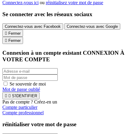
Connectez-vous ici
ou
réinitialisez votre mot de passe
Se connecter avec les réseaux sociaux
Connectez-vous avec Facebook
Connectez-vous avec Google

Fermer

Fermer
Connexion à un compte existant
CONNEXION À
VOTRE COMPTE
Se souvenir de moi
Mot de passe oublié


S'IDENTIFIER
Pas de compte ? Créez-en un
Compte particulier
Compte professionnel
réinitialiser votre mot de passe