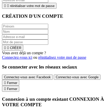


réinitialiser votre mot de passe
CRÉATION D'UN COMPTE


CRÉER
Vous avez déjà un compte ?
Connectez-vous ici
ou
réinitialisez votre mot de passe
Se connecter avec les réseaux sociaux
Connectez-vous avec Facebook
Connectez-vous avec Google

Fermer

Fermer
Connexion à un compte existant
CONNEXION À
VOTRE COMPTE