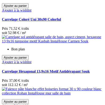
Ajouter au panier
Ajouter à la wishlist
Carrelage Coloré Uni 30x90 Colorful
Prix
71,52 €
/colis
soit 52.98 € / m²
Bon plan
Ajouter au panier
Ajouter à la wishlist
Carrelage Hexagonal 13,9x16 Motif Antidérapant Souk
Prix
37,00 €
/colis
soit 112.12 € / m²
Ajouter au panier