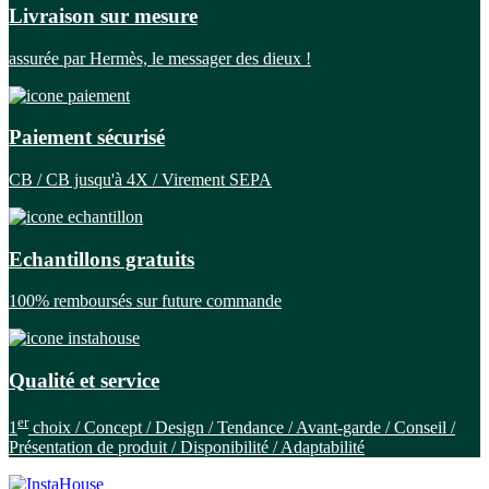
Livraison sur mesure
assurée par Hermès, le messager des dieux !
Paiement sécurisé
CB / CB jusqu'à 4X / Virement SEPA
Echantillons gratuits
100% remboursés sur future commande
Qualité et service
er
1
choix / Concept / Design / Tendance / Avant-garde / Conseil /
Présentation de produit / Disponibilité / Adaptabilité