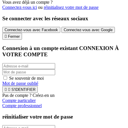
Vous avez déjà un compte ?
Connectez-vous ici
ou
réinitialisez votre mot de passe
Se connecter avec les réseaux sociaux
Connectez-vous avec Facebook
Connectez-vous avec Google

Fermer
Connexion à un compte existant
CONNEXION À
VOTRE COMPTE
Se souvenir de moi
Mot de passe oublié


S'IDENTIFIER
Pas de compte ? Créez-en un
Compte particulier
Compte professionnel
réinitialiser votre mot de passe