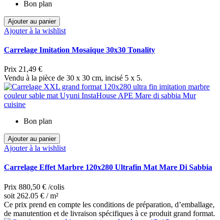
Bon plan
Ajouter au panier
Ajouter à la wishlist
Carrelage Imitation Mosaïque 30x30 Tonality
Prix
21,49 €
Vendu à la pièce de 30 x 30 cm, incisé 5 x 5.
Bon plan
Ajouter au panier
Ajouter à la wishlist
Carrelage Effet Marbre 120x280 Ultrafin Mat Mare Di Sabbia
Prix
880,50 €
/colis
soit 262.05 € / m²
Ce prix prend en compte les conditions de préparation, d’emballage,
de manutention et de livraison spécifiques à ce produit grand format.