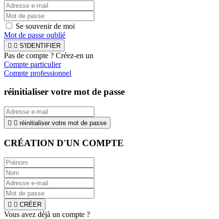
Se souvenir de moi
Mot de passe oublié


S'IDENTIFIER
Pas de compte ? Créez-en un
Compte particulier
Compte professionnel
réinitialiser votre mot de passe


réinitialiser votre mot de passe
CRÉATION D'UN COMPTE


CRÉER
Vous avez déjà un compte ?