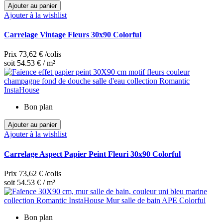
Ajouter au panier
Ajouter à la wishlist
Carrelage Vintage Fleurs 30x90 Colorful
Prix
73,62 €
/colis
soit 54.53 € / m²
Bon plan
Ajouter au panier
Ajouter à la wishlist
Carrelage Aspect Papier Peint Fleuri 30x90 Colorful
Prix
73,62 €
/colis
soit 54.53 € / m²
Bon plan