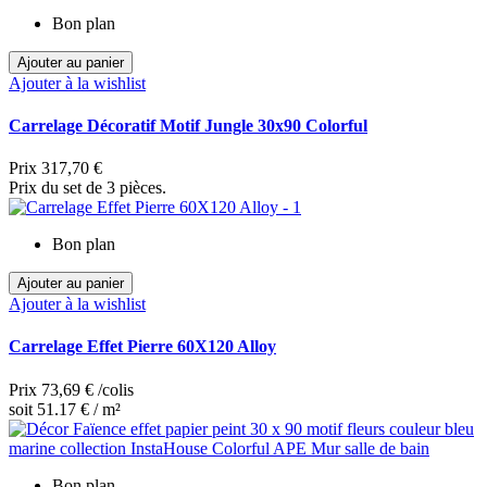
Bon plan
Ajouter au panier
Ajouter à la wishlist
Carrelage Décoratif Motif Jungle 30x90 Colorful
Prix
317,70 €
Prix du set de 3 pièces.
Bon plan
Ajouter au panier
Ajouter à la wishlist
Carrelage Effet Pierre 60X120 Alloy
Prix
73,69 €
/colis
soit 51.17 € / m²
Bon plan