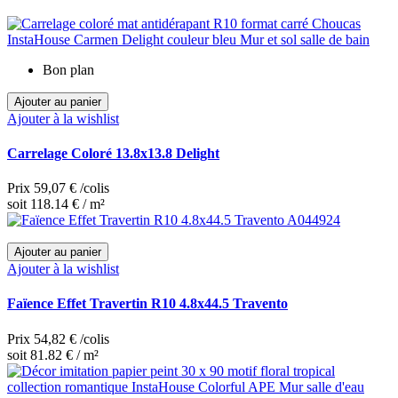
Bon plan
Ajouter au panier
Ajouter à la wishlist
Carrelage Coloré 13.8x13.8 Delight
Prix
59,07 €
/colis
soit 118.14 € / m²
Ajouter au panier
Ajouter à la wishlist
Faïence Effet Travertin R10 4.8x44.5 Travento
Prix
54,82 €
/colis
soit 81.82 € / m²