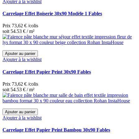
Ajouter à la wishlist
Carrelage Effet Boiserie 30x90 Modèle 1 Fables
Prix
73,62 €
/colis
soit 54.53 € / m²
Ajouter au panier
Ajouter à la wishlist
Carrelage Effet Papier Peint 30x90 Fables
Prix
73,62 €
/colis
soit 54.53 € / m²
Ajouter au panier
Ajouter à la wishlist
Carrelage Effet Papier Peint Bambou 30x90 Fables