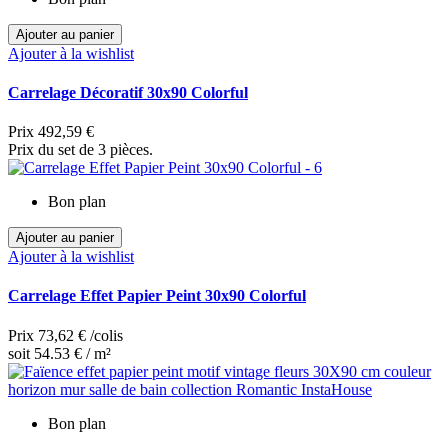
Ajouter au panier
Ajouter à la wishlist
Carrelage Décoratif 30x90 Colorful
Prix
492,59 €
Prix du set de 3 pièces.
Bon plan
Ajouter au panier
Ajouter à la wishlist
Carrelage Effet Papier Peint 30x90 Colorful
Prix
73,62 €
/colis
soit 54.53 € / m²
Bon plan