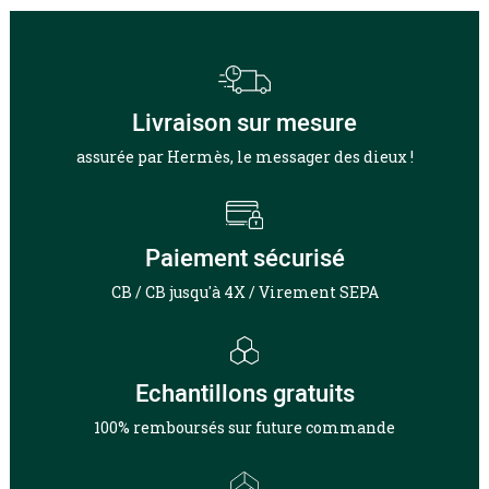
Livraison sur mesure
assurée par Hermès, le messager des dieux !
Paiement sécurisé
CB / CB jusqu'à 4X / Virement SEPA
Echantillons gratuits
100% remboursés sur future commande