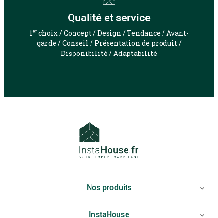
Qualité et service
er
1
choix / Concept / Design / Tendance / Avant-
garde / Conseil / Présentation de produit /
Disponibilité / Adaptabilité
Nos produits

InstaHouse
