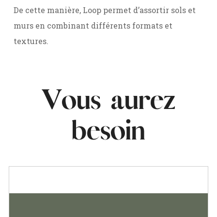
De cette manière, Loop permet d’assortir sols et
murs en combinant différents formats et
textures.
Vous aurez
besoin