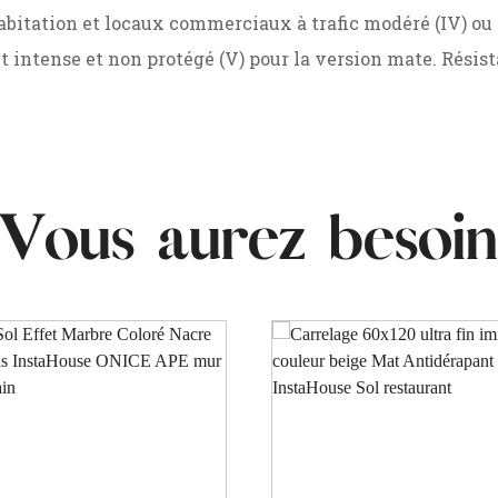
abitation et locaux commerciaux à trafic modéré (IV) ou 
 intense et non protégé (V) pour la version mate. Résist
Vous aurez besoin