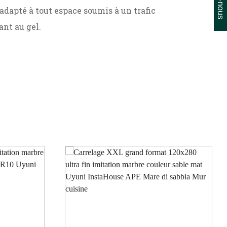
adapté à tout espace soumis à un trafic
ant au gel.