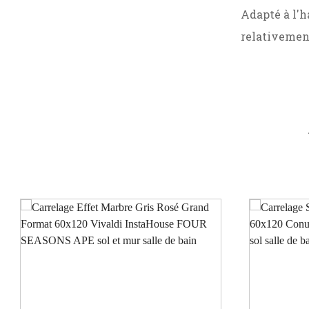
Adapté à l'h
relativement