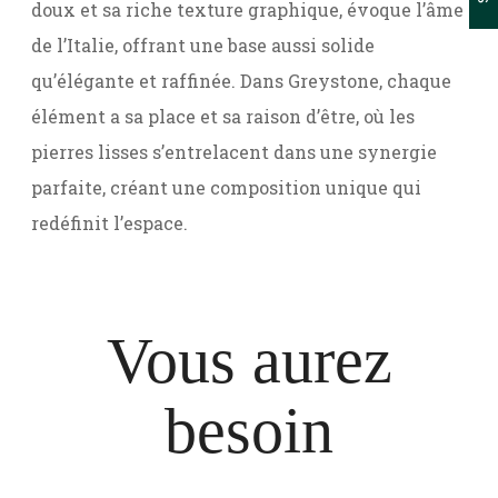
doux et sa riche texture graphique, évoque l’âme
de l’Italie, offrant une base aussi solide
qu’élégante et raffinée. Dans Greystone, chaque
élément a sa place et sa raison d’être, où les
pierres lisses s’entrelacent dans une synergie
parfaite, créant une composition unique qui
redéfinit l’espace.
Vous aurez
besoin