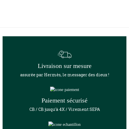
Livraison sur mesure
assurée par Hermès, le messager des dieux !
Paiement sécurisé
CB / CB jusqu'à 4X / Virement SEPA