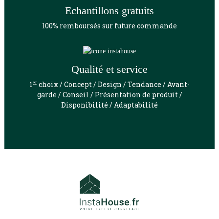
Echantillons gratuits
100% remboursés sur future commande
Qualité et service
er
1
choix / Concept / Design / Tendance / Avant-
garde / Conseil / Présentation de produit /
Disponibilité / Adaptabilité