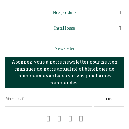
Nos produits

InstaHouse

Newsletter
Abonnez-vous à notre newsletter pour ne rien
manquer de notre actualité et bénéficier de
nombreux avantages sur vos prochaines
commandes !
OK
Facebook
Pinterest
Instagram
LinkedIn