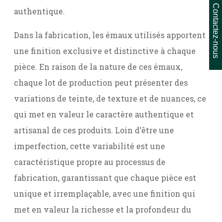
Contactez-nous
authentique.
Dans la fabrication, les émaux utilisés apportent
une finition exclusive et distinctive à chaque
pièce. En raison de la nature de ces émaux,
chaque lot de production peut présenter des
variations de teinte, de texture et de nuances, ce
qui met en valeur le caractère authentique et
artisanal de ces produits. Loin d’être une
imperfection, cette variabilité est une
caractéristique propre au processus de
fabrication, garantissant que chaque pièce est
unique et irremplaçable, avec une finition qui
met en valeur la richesse et la profondeur du