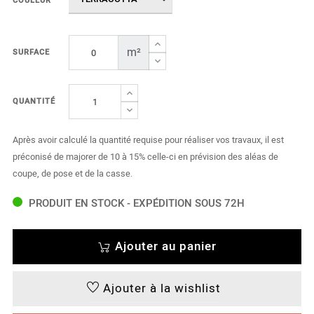
COULEUR
m²
SURFACE
QUANTITÉ
Après avoir calculé la quantité requise pour réaliser vos travaux, il est
préconisé de majorer de 10 à 15% celle-ci en prévision des aléas de
coupe, de pose et de la casse.
PRODUIT EN STOCK - EXPÉDITION SOUS 72H
Ajouter au panier
Ajouter à la wishlist