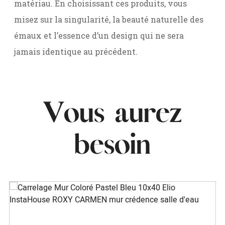
matériau. En choisissant ces produits, vous
misez sur la singularité, la beauté naturelle des
émaux et l’essence d’un design qui ne sera
jamais identique au précédent.
Vous aurez
besoin