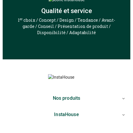
Qualité et service
er
1
choix / Concept / Design / Tendance / Avant-
garde / Conseil / Présentation de produit /
Disponibilité / Adaptabilité
Nos produits

InstaHouse
