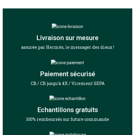
Livraison sur mesure
assurée par Hermès, le messager des dieux !
Paiement sécurisé
CB / CB jusqu'à 4X / Virement SEPA
Echantillons gratuits
100% remboursés sur future commande