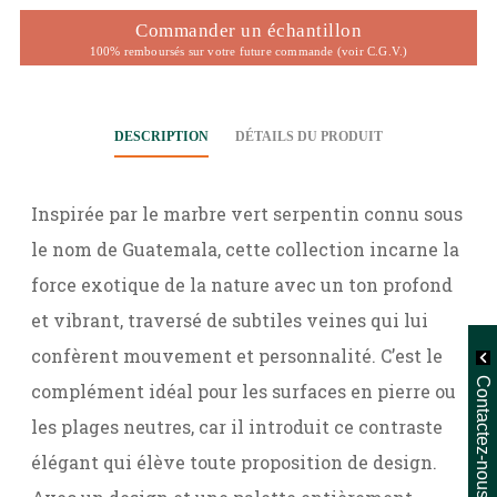
Commander un échantillon
100% remboursés sur votre future commande (voir C.G.V.)
DESCRIPTION
DÉTAILS DU PRODUIT
Inspirée par le marbre vert serpentin connu sous
le nom de Guatemala, cette collection incarne la
force exotique de la nature avec un ton profond
et vibrant, traversé de subtiles veines qui lui
confèrent mouvement et personnalité. C’est le
Contactez-nous
complément idéal pour les surfaces en pierre ou
les plages neutres, car il introduit ce contraste
élégant qui élève toute proposition de design.