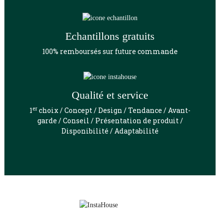
Echantillons gratuits
100% remboursés sur future commande
Qualité et service
er
1
choix / Concept / Design / Tendance / Avant-
garde / Conseil / Présentation de produit /
Disponibilité / Adaptabilité