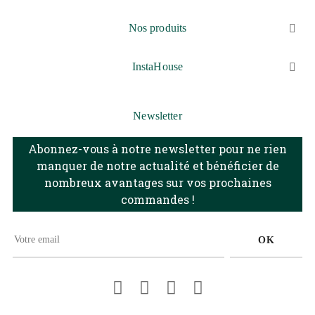
Nos produits

InstaHouse

Newsletter
Abonnez-vous à notre newsletter pour ne rien
manquer de notre actualité et bénéficier de
nombreux avantages sur vos prochaines
commandes !
OK
Facebook
Pinterest
Instagram
LinkedIn