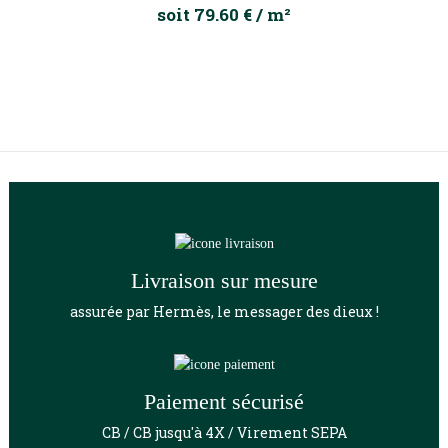
soit 79.60 € / m²
Livraison sur mesure
assurée par Hermès, le messager des dieux !
Paiement sécurisé
CB / CB jusqu'à 4X / Virement SEPA