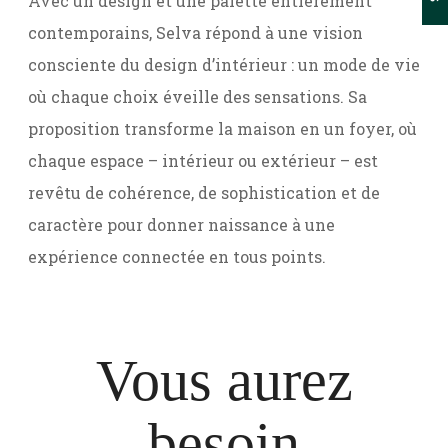
Avec un design et une palette entièrement
contemporains, Selva répond à une vision
consciente du design d’intérieur : un mode de vie
où chaque choix éveille des sensations. Sa
proposition transforme la maison en un foyer, où
chaque espace – intérieur ou extérieur – est
revêtu de cohérence, de sophistication et de
caractère pour donner naissance à une
expérience connectée en tous points.
Vous aurez
besoin