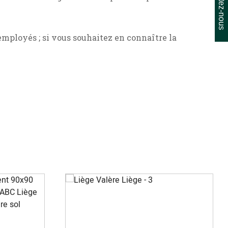
Contactez-nous
mployés ; si vous souhaitez en connaître la