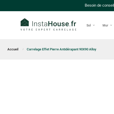
Besoin de conseil
Sol
Mur
Accueil
Carrelage Effet Pierre Antidérapant 90X90 Alloy