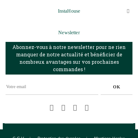
InstaHouse

Newsletter
Abonnez-vous à notre newsletter pour ne rien
manquer de notre actualité et bénéficier de
nombreux avantages sur vos prochaines
commandes !
OK
Facebook
Pinterest
Instagram
LinkedIn