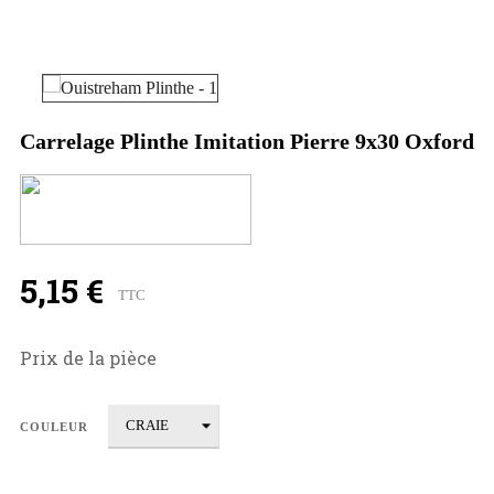
Carrelage Plinthe Imitation Pierre 9x30 Oxford
5,15 €
TTC
Prix de la pièce
COULEUR