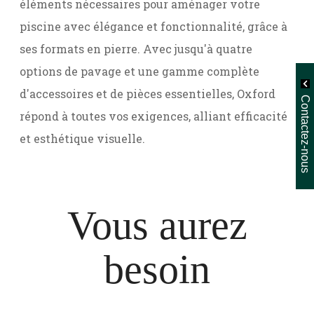
éléments nécessaires pour aménager votre
piscine avec élégance et fonctionnalité, grâce à
ses formats en pierre. Avec jusqu'à quatre
options de pavage et une gamme complète
d'accessoires et de pièces essentielles, Oxford
Contactez-nous
répond à toutes vos exigences, alliant efficacité
et esthétique visuelle.
Vous aurez
besoin