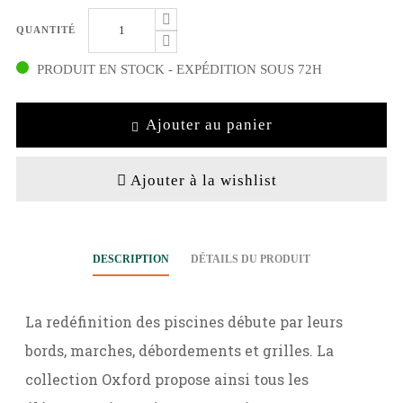
QUANTITÉ
PRODUIT EN STOCK - EXPÉDITION SOUS 72H
Ajouter au panier
Ajouter à la wishlist
DESCRIPTION
DÉTAILS DU PRODUIT
La redéfinition des piscines débute par leurs
bords, marches, débordements et grilles. La
collection Oxford propose ainsi tous les