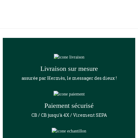
Livraison sur mesure
assurée par Hermès, le messager des dieux !
Paiement sécurisé
CB / CB jusqu'à 4X / Virement SEPA