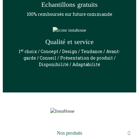
Echantillons gratuits
100% remboursés sur future commande
Qualité et service
er
1
choix / Concept / Design / Tendance / Avant-
garde / Conseil / Présentation de produit /
Disponibilité / Adaptabilité
Nos produits
