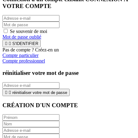
VOTRE COMPTE
Se souvenir de moi
Mot de passe oublié


S'IDENTIFIER
Pas de compte ? Créez-en un
Compte particulier
Compte professionnel
réinitialiser votre mot de passe


réinitialiser votre mot de passe
CRÉATION D'UN COMPTE