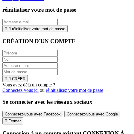
réinitialiser votre mot de passe


réinitialiser votre mot de passe
CRÉATION D'UN COMPTE


CRÉER
Vous avez déjà un compte ?
Connectez-vous ici
ou
réinitialisez votre mot de passe
Se connecter avec les réseaux sociaux
Connectez-vous avec Facebook
Connectez-vous avec Google

Fermer
Connexion à un compte existant
CONNEXION À