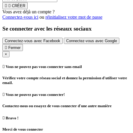


CRÉER
Vous avez déjà un compte ?
Connectez-vous ici
ou
réinitialisez votre mot de passe
Se connecter avec les réseaux sociaux
Connectez-vous avec Facebook
Connectez-vous avec Google

Fermer
×

Vous ne pouvez pas vous connecter sans email
Vérifiez votre compte réseau social et donnez la permission d'utiliser votre
email.

Vous ne pouvez pas vous connecter!
Contactez-nous ou essayez de vous connecter d'une autre manière

Bravo !
Merci de vous connecter