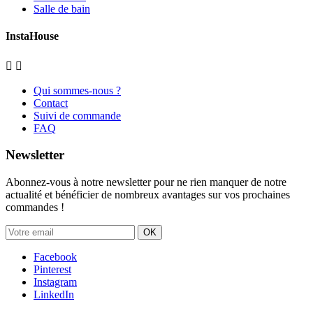
Salle de bain
InstaHouse


Qui sommes-nous ?
Contact
Suivi de commande
FAQ
Newsletter
Abonnez-vous à notre newsletter pour ne rien manquer de notre
actualité et bénéficier de nombreux avantages sur vos prochaines
commandes !
OK
Facebook
Pinterest
Instagram
LinkedIn