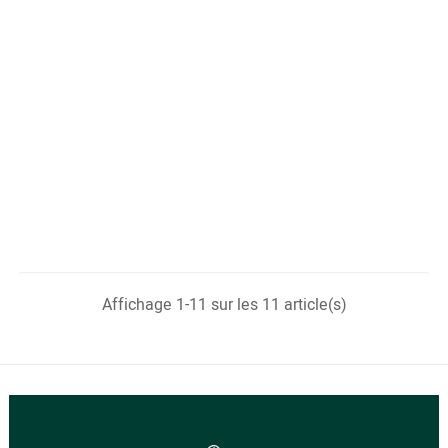
Affichage 1-11 sur les 11 article(s)