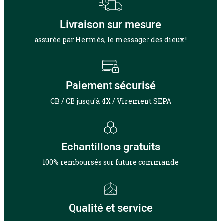
Livraison sur mesure
assurée par Hermès, le messager des dieux !
Paiement sécurisé
CB / CB jusqu'à 4X / Virement SEPA
Echantillons gratuits
100% remboursés sur future commande
Qualité et service