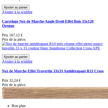
Ajouter au panier
Ajouter à la wishlist
Carrelage Nez de Marche Angle Droit Effet Bois 33x120
Oregon
Prix
167,12 €
Prix de la pièce.
Ajouter au panier
Ajouter à la wishlist
Nez de Marche Effet Travertin 33x33 Antidérapant R11 Cross
Prix
32,24 €
Prix de la pièce.
Bon plan