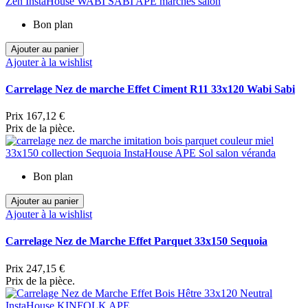
Bon plan
Ajouter au panier
Ajouter à la wishlist
Carrelage Nez de marche Effet Ciment R11 33x120 Wabi Sabi
Prix
167,12 €
Prix de la pièce.
Bon plan
Ajouter au panier
Ajouter à la wishlist
Carrelage Nez de Marche Effet Parquet 33x150 Sequoia
Prix
247,15 €
Prix de la pièce.