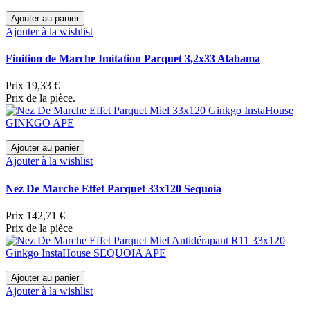
Ajouter au panier
Ajouter à la wishlist
Finition de Marche Imitation Parquet 3,2x33 Alabama
Prix
19,33 €
Prix de la pièce.
Ajouter au panier
Ajouter à la wishlist
Nez De Marche Effet Parquet 33x120 Sequoia
Prix
142,71 €
Prix de la pièce
Ajouter au panier
Ajouter à la wishlist