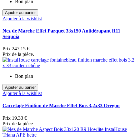
Bon plan
Ajouter au panier
Ajouter à la wishlist
Nez de Marche Effet Parquet 33x150 Antidérapant R11
Sequoia
Prix
247,15 €
Prix de la pièce.
Bon plan
Ajouter au panier
Ajouter à la wishlist
Carrelage Finition de Marche Effet Bois 3,2x33 Oregon
Prix
19,33 €
Prix de la pièce.