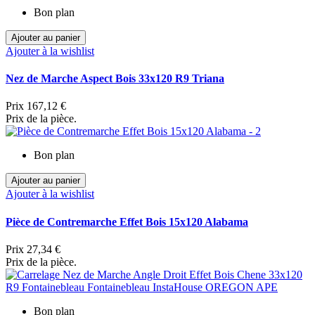
Bon plan
Ajouter au panier
Ajouter à la wishlist
Nez de Marche Aspect Bois 33x120 R9 Triana
Prix
167,12 €
Prix de la pièce.
Bon plan
Ajouter au panier
Ajouter à la wishlist
Pièce de Contremarche Effet Bois 15x120 Alabama
Prix
27,34 €
Prix de la pièce.
Bon plan