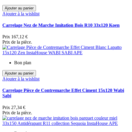
Ajouter au panier
Ajouter à la wishlist
Carrelage Nez de Marche Imitation Bois R10 33x120 Koen
Prix
167,12 €
Prix de la pièce.
Bon plan
Ajouter au panier
Ajouter à la wishlist
Carrelage Pièce de Contremarche Effet Ciment 15x120 Wabi
Sabi
Prix
27,34 €
Prix de la pièce.