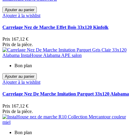
Ajouter au panier
Ajouter à la wishlist
Carrelage Nez de Marche Effet Bois 33x120 Kinfolk
Prix
167,12 €
Prix de la pièce.
Bon plan
Ajouter au panier
Ajouter à la wishlist
Carrelage Nez De Marche Imitation Parquet 33x120 Alabama
Prix
167,12 €
Prix de la pièce.
Bon plan