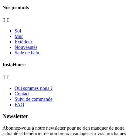
Nos produits


Sol
Mur
Extérieur
Nouveautés
Salle de bain
InstaHouse


Qui sommes-nous ?
Contact
Suivi de commande
FAQ
Newsletter
Abonnez-vous à notre newsletter pour ne rien manquer de notre
actualité et bénéficier de nombreux avantages sur vos prochaines