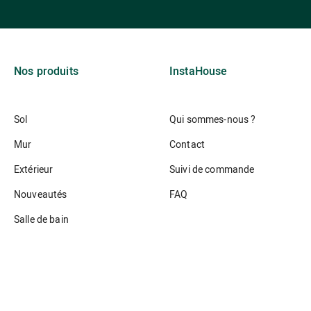
Nos produits
InstaHouse
Sol
Qui sommes-nous ?
Mur
Contact
Extérieur
Suivi de commande
Nouveautés
FAQ
Salle de bain