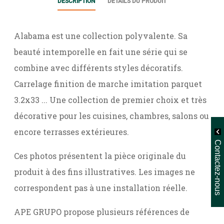
DESCRIPTION
DÉTAILS DU PRODUIT
Alabama est une collection polyvalente. Sa
beauté intemporelle en fait une série qui se
combine avec différents styles décoratifs.
Carrelage finition de marche imitation parquet
3.2x33 ... Une collection de premier choix et très
décorative pour les cuisines, chambres, salons ou
encore terrasses extérieures.
Contactez-nous
Ces photos présentent la pièce originale du
produit à des fins illustratives. Les images ne
correspondent pas à une installation réelle.
APE GRUPO propose plusieurs références de