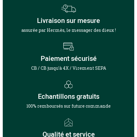
Livraison sur mesure
assurée par Hermès, le messager des dieux !
Paiement sécurisé
CB / CB jusqu'à 4X / Virement SEPA
Echantillons gratuits
100% remboursés sur future commande
Qualité et service