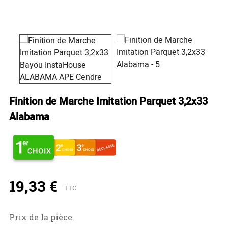
Finition de Marche Imitation Parquet 3,2x33
Alabama
19,33 €
TTC
Prix de la pièce.