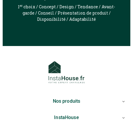
er
1
choix / Concept / Design / Tendance / Avant-
garde / Conseil / Présentation de produit /
Disponibilité / Adaptabilité
Nos produits

InstaHouse
