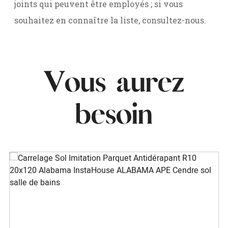
joints qui peuvent être employés ; si vous
souhaitez en connaître la liste, consultez-nous.
Vous aurez
besoin