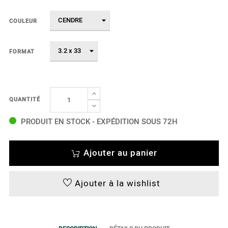
COULEUR
FORMAT
QUANTITÉ
PRODUIT EN STOCK - EXPÉDITION SOUS 72H
Ajouter au panier
Ajouter à la wishlist