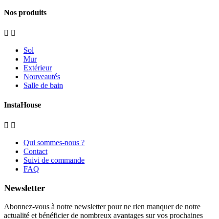
Nos produits


Sol
Mur
Extérieur
Nouveautés
Salle de bain
InstaHouse


Qui sommes-nous ?
Contact
Suivi de commande
FAQ
Newsletter
Abonnez-vous à notre newsletter pour ne rien manquer de notre
actualité et bénéficier de nombreux avantages sur vos prochaines