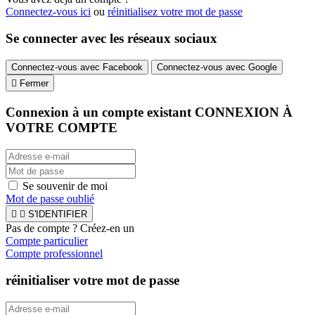
Connectez-vous ici
ou
réinitialisez votre mot de passe
Se connecter avec les réseaux sociaux
Connectez-vous avec Facebook
Connectez-vous avec Google

Fermer
Connexion à un compte existant
CONNEXION À
VOTRE COMPTE
Se souvenir de moi
Mot de passe oublié


S'IDENTIFIER
Pas de compte ? Créez-en un
Compte particulier
Compte professionnel
réinitialiser votre mot de passe