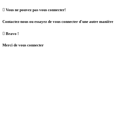

Vous ne pouvez pas vous connecter!
Contactez-nous ou essayez de vous connecter d'une autre manière

Bravo !
Merci de vous connecter