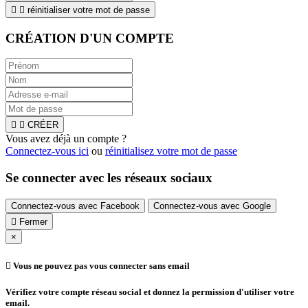


réinitialiser votre mot de passe
CRÉATION D'UN COMPTE


CRÉER
Vous avez déjà un compte ?
Connectez-vous ici
ou
réinitialisez votre mot de passe
Se connecter avec les réseaux sociaux
Connectez-vous avec Facebook
Connectez-vous avec Google

Fermer
×

Vous ne pouvez pas vous connecter sans email
Vérifiez votre compte réseau social et donnez la permission d'utiliser votre
email.