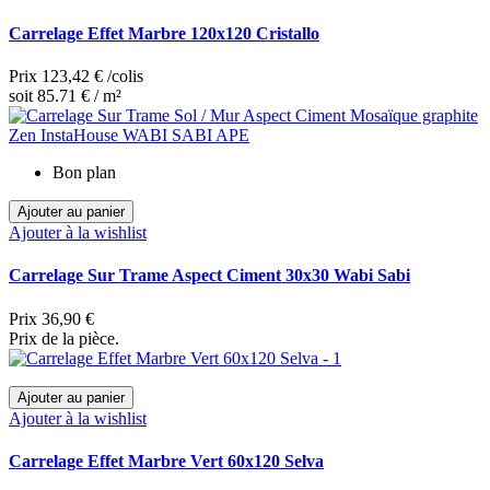
Carrelage Effet Marbre 120x120 Cristallo
Prix
123,42 €
/colis
soit 85.71 € / m²
Bon plan
Ajouter au panier
Ajouter à la wishlist
Carrelage Sur Trame Aspect Ciment 30x30 Wabi Sabi
Prix
36,90 €
Prix de la pièce.
Ajouter au panier
Ajouter à la wishlist
Carrelage Effet Marbre Vert 60x120 Selva