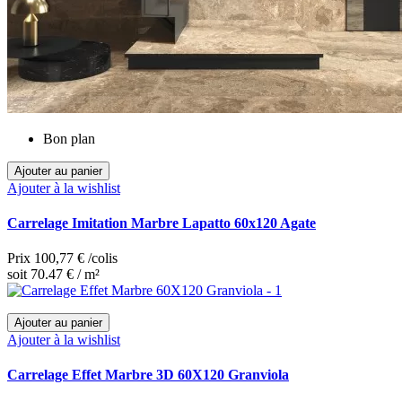
Bon plan
Ajouter au panier
Ajouter à la wishlist
Carrelage Imitation Marbre Lapatto 60x120 Agate
Prix
100,77 €
/colis
soit 70.47 € / m²
Ajouter au panier
Ajouter à la wishlist
Carrelage Effet Marbre 3D 60X120 Granviola