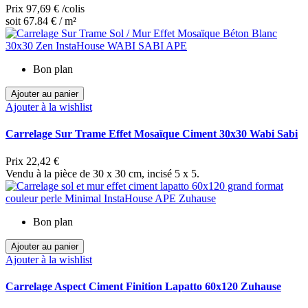
Prix
97,69 €
/colis
soit 67.84 € / m²
Bon plan
Ajouter au panier
Ajouter à la wishlist
Carrelage Sur Trame Effet Mosaïque Ciment 30x30 Wabi Sabi
Prix
22,42 €
Vendu à la pièce de 30 x 30 cm, incisé 5 x 5.
Bon plan
Ajouter au panier
Ajouter à la wishlist
Carrelage Aspect Ciment Finition Lapatto 60x120 Zuhause