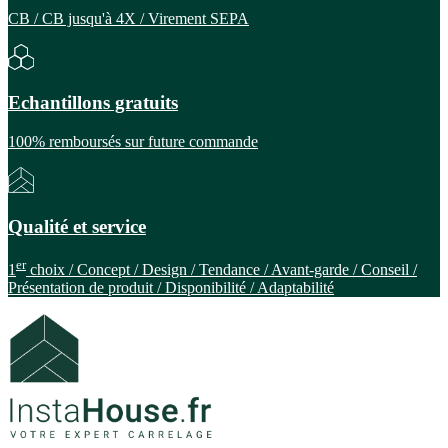
CB / CB jusqu'à 4X / Virement SEPA
Echantillons gratuits
100% remboursés sur future commande
Qualité et service
er
1
choix / Concept / Design / Tendance / Avant-garde / Conseil /
Présentation de produit / Disponibilité / Adaptabilité