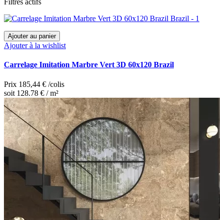
Filtres actifs
Ajouter au panier
Ajouter à la wishlist
Carrelage Imitation Marbre Vert 3D 60x120 Brazil
Prix
185,44 €
/colis
soit 128.78 € / m²