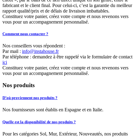
fabricant et le client final. Pour celui-ci, c’est la garantie du meilleur
rapport qualité/prix et de délais de livraison imbattables.
Constituez votre panier, créez votre compte et nous revenons vers
vous pour un accompagnement personnalisé.
Comment nous contacter ?
Nos conseillers vous répondent :
Par mail :
info@instahouse.fr
Par téléphone : demandez à être rappelé via le formulaire de contact
ici
Constituez votre panier, créez votre compte et nous revenons vers
vous pour un accompagnement personnalisé.
Nos produits
D’où proviennent nos produits ?
Nos fournisseurs sont établis en Espagne et en Italie.
Quelle est la disponibilité de nos produits ?
Pour les catégories Sol, Mur, Extérieur, Nouveautés, nos produits