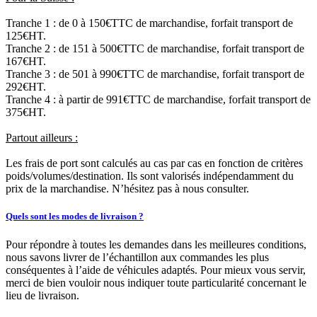
Tranche 1 : de 0 à 150€TTC de marchandise, forfait transport de
125€HT.
Tranche 2 : de 151 à 500€TTC de marchandise, forfait transport de
167€HT.
Tranche 3 : de 501 à 990€TTC de marchandise, forfait transport de
292€HT.
Tranche 4 : à partir de 991€TTC de marchandise, forfait transport de
375€HT.
Partout ailleurs :
Les frais de port sont calculés au cas par cas en fonction de critères
poids/volumes/destination. Ils sont valorisés indépendamment du
prix de la marchandise. N’hésitez pas à nous consulter.
Quels sont les modes de livraison ?
Pour répondre à toutes les demandes dans les meilleures conditions,
nous savons livrer de l’échantillon aux commandes les plus
conséquentes à l’aide de véhicules adaptés. Pour mieux vous servir,
merci de bien vouloir nous indiquer toute particularité concernant le
lieu de livraison.