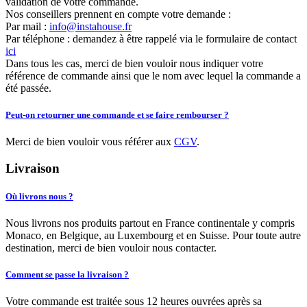
validation de votre commande.
Nos conseillers prennent en compte votre demande :
Par mail :
info@instahouse.fr
Par téléphone : demandez à être rappelé via le formulaire de contact
ici
Dans tous les cas, merci de bien vouloir nous indiquer votre
référence de commande ainsi que le nom avec lequel la commande a
été passée.
Peut-on retourner une commande et se faire rembourser ?
Merci de bien vouloir vous référer aux
CGV
.
Livraison
Où livrons nous ?
Nous livrons nos produits partout en France continentale y compris
Monaco, en Belgique, au Luxembourg et en Suisse. Pour toute autre
destination, merci de bien vouloir nous contacter.
Comment se passe la livraison ?
Votre commande est traitée sous 12 heures ouvrées après sa