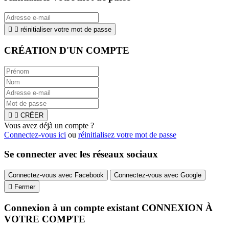


réinitialiser votre mot de passe
CRÉATION D'UN COMPTE


CRÉER
Vous avez déjà un compte ?
Connectez-vous ici
ou
réinitialisez votre mot de passe
Se connecter avec les réseaux sociaux
Connectez-vous avec Facebook
Connectez-vous avec Google

Fermer
Connexion à un compte existant
CONNEXION À
VOTRE COMPTE