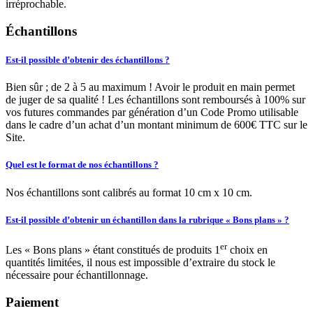
irréprochable.
Échantillons
Est-il possible d’obtenir des échantillons ?
Bien sûr ; de 2 à 5 au maximum ! Avoir le produit en main permet
de juger de sa qualité ! Les échantillons sont remboursés à 100% sur
vos futures commandes par génération d’un Code Promo utilisable
dans le cadre d’un achat d’un montant minimum de 600€ TTC sur le
Site.
Quel est le format de nos échantillons ?
Nos échantillons sont calibrés au format 10 cm x 10 cm.
Est-il possible d’obtenir un échantillon dans la rubrique « Bons plans » ?
er
Les « Bons plans » étant constitués de produits 1
choix en
quantités limitées, il nous est impossible d’extraire du stock le
nécessaire pour échantillonnage.
Paiement