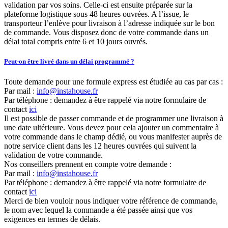
validation par vos soins. Celle-ci est ensuite préparée sur la
plateforme logistique sous 48 heures ouvrées. A l’issue, le
transporteur l’enlève pour livraison à l’adresse indiquée sur le bon
de commande. Vous disposez donc de votre commande dans un
délai total compris entre 6 et 10 jours ouvrés.
Peut-on être livré dans un délai programmé ?
Toute demande pour une formule express est étudiée au cas par cas :
Par mail :
info@instahouse.fr
Par téléphone : demandez à être rappelé via notre formulaire de
contact
ici
Il est possible de passer commande et de programmer une livraison à
une date ultérieure. Vous devez pour cela ajouter un commentaire à
votre commande dans le champ dédié, ou vous manifester auprès de
notre service client dans les 12 heures ouvrées qui suivent la
validation de votre commande.
Nos conseillers prennent en compte votre demande :
Par mail :
info@instahouse.fr
Par téléphone : demandez à être rappelé via notre formulaire de
contact
ici
Merci de bien vouloir nous indiquer votre référence de commande,
le nom avec lequel la commande a été passée ainsi que vos
exigences en termes de délais.