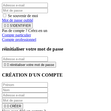
Se souvenir de moi
Mot de passe oublié


S'IDENTIFIER
Pas de compte ? Créez-en un
Compte particulier
Compte professionnel
réinitialiser votre mot de passe


réinitialiser votre mot de passe
CRÉATION D'UN COMPTE


CRÉER