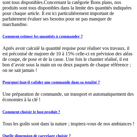
sont tous disponibles.Concernant la catégorie Bons plans, nos
produits sont tous disponibles dans la limite des quantités indiquées
pour chaque article. Il est ici particulièrement important de
parfaitement évaluer ses besoins pour ne pas manquer de
marchandise.
Comment estimer les quantités à commander ?
Après avoir calculé la quantité requise pour réaliser vos travaux, il
est préconisé de majorer de 10 à 15% celle-ci en prévision des aléas
de coupe, de pose et de la casse. Une fois le chantier réalisé, il est
bon d’avoir sous la main un ou deux paquets de chaque référence ;
on ne sait jamais !
Pourquoi faut-il valider une commande dans sa totalité ?
Une préparation de commande, un transport et automatiquement des
économies à la clé !
Comment choisir le bon produit ?
Tous les goûts sont dans la nature ; inspirez-vous de nos ambiances !
Quelle dimension de carrelage choisir ?