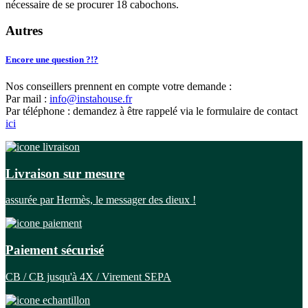
nécessaire de se procurer 18 cabochons.
Autres
Encore une question ?!?
Nos conseillers prennent en compte votre demande :
Par mail :
info@instahouse.fr
Par téléphone : demandez à être rappelé via le formulaire de contact
ici
Livraison sur mesure
assurée par Hermès, le messager des dieux !
Paiement sécurisé
CB / CB jusqu'à 4X / Virement SEPA