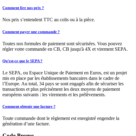
Comment lire nos prix ?
Nos prix s’entendent TTC au colis ou à la pièce.
Comment payer une commande ?
Toutes nos formules de paiement sont sécurisées. Vous pouvez
régler votre commande en CB, CB jusqu'à 4X et virement SEPA.
Qu’est-ce que le SEPA ?
Le SEPA, ou Espace Unique de Paiement en Euros, est un projet
mis en place par les établissements bancaires dans le cadre de
l’Europe. Au total, 34 pays se sont engagés afin de sécuriser les
transactions et plus précisément les deux moyens de paiement
européens suivants : les virements et les prélèvements.
Comment obtenir une facture ?
Toute commande dont le règlement est enregistré engendre la
génération d’une facture.
Code Promo