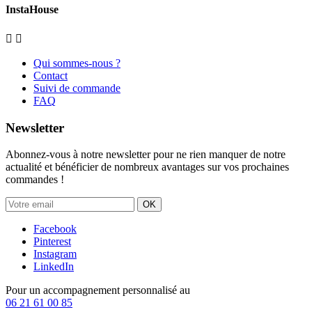
InstaHouse


Qui sommes-nous ?
Contact
Suivi de commande
FAQ
Newsletter
Abonnez-vous à notre newsletter pour ne rien manquer de notre
actualité et bénéficier de nombreux avantages sur vos prochaines
commandes !
OK
Facebook
Pinterest
Instagram
LinkedIn
Pour un accompagnement personnalisé au
06 21 61 00 85