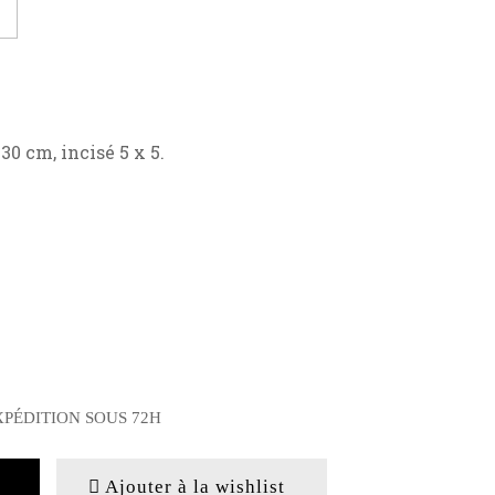
30 cm, incisé 5 x 5.
XPÉDITION SOUS 72H
Ajouter à la wishlist