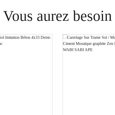
Vous aurez besoin