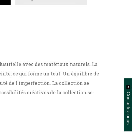
ustrielle avec des matériaux naturels. La
einte, ce qui forme un tout. Un équilibre de
té de l'imperfection. La collection se
ossibilités créatives de la collection se
Contactez-nous