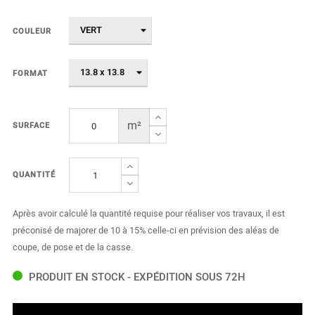
COULEUR
FORMAT
m²
SURFACE
QUANTITÉ
Après avoir calculé la quantité requise pour réaliser vos travaux, il est
préconisé de majorer de 10 à 15% celle-ci en prévision des aléas de
coupe, de pose et de la casse.
PRODUIT EN STOCK - EXPÉDITION SOUS 72H