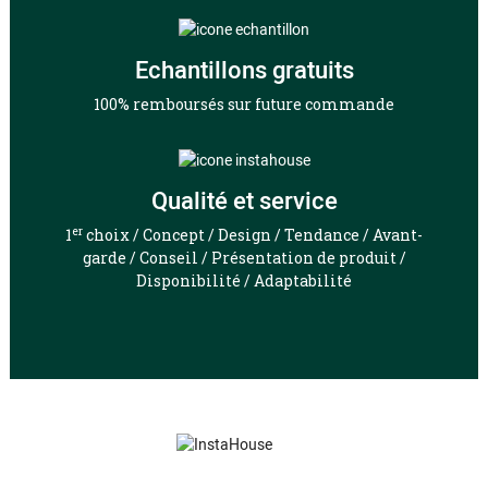
Echantillons gratuits
100% remboursés sur future commande
Qualité et service
er
1
choix / Concept / Design / Tendance / Avant-
garde / Conseil / Présentation de produit /
Disponibilité / Adaptabilité