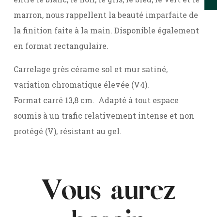
marron, nous rappellent la beauté imparfaite de
la finition faite à la main. Disponible également
en format rectangulaire.
Carrelage grès cérame sol et mur satiné,
variation chromatique élevée (V4).
Format carré 13,8 cm. Adapté à tout espace
soumis à un trafic relativement intense et non
protégé (V), résistant au gel.
Vous aurez