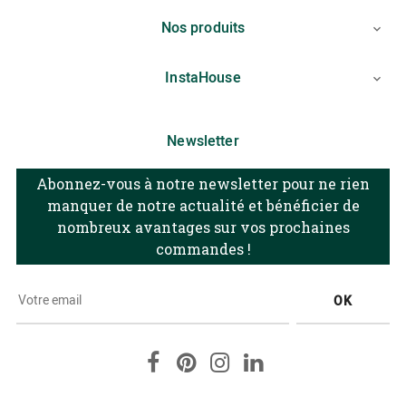
Nos produits

InstaHouse

Newsletter
Abonnez-vous à notre newsletter pour ne rien
manquer de notre actualité et bénéficier de
nombreux avantages sur vos prochaines
commandes !
OK
Facebook
Pinterest
Instagram
LinkedIn