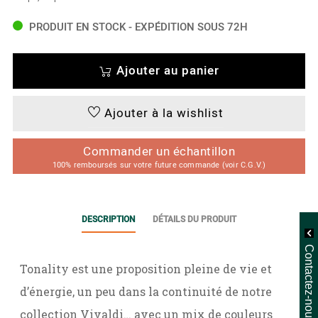
PRODUIT EN STOCK - EXPÉDITION SOUS 72H
Ajouter au panier
Ajouter à la wishlist
Commander un échantillon
100% remboursés sur votre future commande (voir C.G.V.)
DESCRIPTION
DÉTAILS DU PRODUIT
Contactez-nous
Tonality est une proposition pleine de vie et
d’énergie, un peu dans la continuité de notre
collection Vivaldi… avec un mix de couleurs