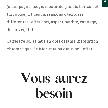
(champagne, rouge, moutarde, plomb, horizon et
turquoise). Et des carreaux aux textures
différentes : effet bois, aspect marbre, cannage,
décor végétal.
Carrelage sol et mur en grès cérame inspiration
chromatique, finition mat ou grain poli effet
Vous aurez
besoin