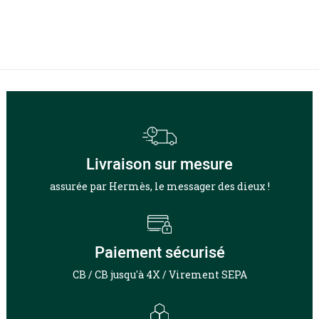
Livraison sur mesure
assurée par Hermès, le messager des dieux !
Paiement sécurisé
CB / CB jusqu'à 4X / Virement SEPA