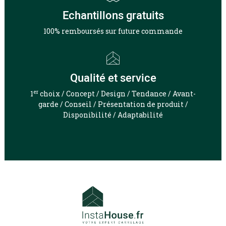
Echantillons gratuits
100% remboursés sur future commande
Qualité et service
er
1
choix / Concept / Design / Tendance / Avant-
garde / Conseil / Présentation de produit /
Disponibilité / Adaptabilité