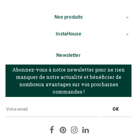
Nos produits

InstaHouse

Newsletter
Abonnez-vous à notre newsletter pour ne rien
manquer de notre actualité et bénéficier de
nombreux avantages sur vos prochaines
commandes !
OK
Facebook
Pinterest
Instagram
LinkedIn