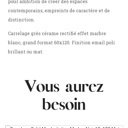
pour ambition de créer des espaces
contemporains, empreints de caractère et de
distinction.
Carrelage grès cérame rectifié effet marbre
blanc, grand format 60x120. Finition email poli
brillant ou mat.
Vous aurez
besoin