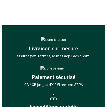
Livraison sur mesure
assurée par Hermès, le messager des dieux !
Paiement sécurisé
CB / CB jusqu'à 4X / Virement SEPA
Echantillons gratuits