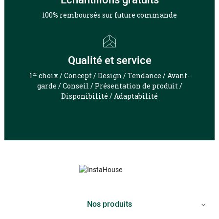
100% remboursés sur future commande
Qualité et service
er
1
choix / Concept / Design / Tendance / Avant-
garde / Conseil / Présentation de produit /
Disponibilité / Adaptabilité
Nos produits
