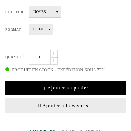
COULEUR
FORMAT
QUANTITÉ
PRODUIT EN STOCK - EXPÉDITION SOUS 72H
Ajouter au panier
Ajouter à la wishlist