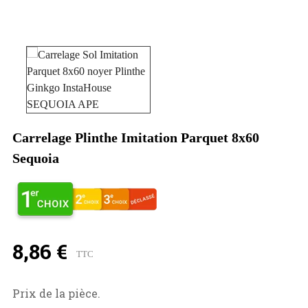
Carrelage Plinthe Imitation Parquet 8x60
Sequoia
8,86 €
TTC
Prix de la pièce.