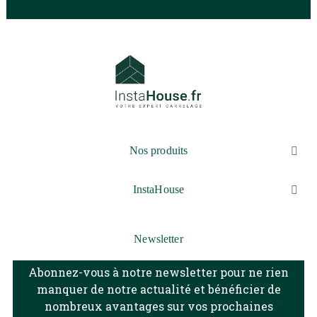
Nos produits

InstaHouse

Newsletter
Abonnez-vous à notre newsletter pour ne rien
manquer de notre actualité et bénéficier de
nombreux avantages sur vos prochaines