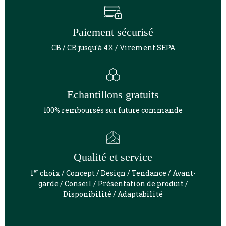
Paiement sécurisé
CB / CB jusqu'à 4X / Virement SEPA
Echantillons gratuits
100% remboursés sur future commande
Qualité et service
er
1
choix / Concept / Design / Tendance / Avant-
garde / Conseil / Présentation de produit /
Disponibilité / Adaptabilité