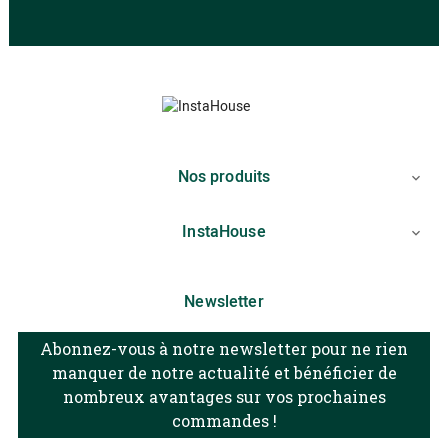
Nos produits

InstaHouse

Newsletter
Abonnez-vous à notre newsletter pour ne rien
manquer de notre actualité et bénéficier de
nombreux avantages sur vos prochaines
commandes !