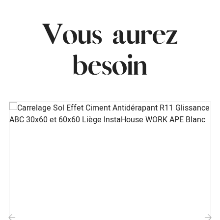
Vous aurez
besoin