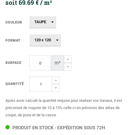
soit 69.69 € / m²
COULEUR
FORMAT
m²
SURFACE
QUANTITÉ
Après avoir calculé la quantité requise pour réaliser vos travaux, il est
préconisé de majorer de 10 à 15% celle-ci en prévision des aléas de
coupe, de pose et de la casse.
PRODUIT EN STOCK - EXPÉDITION SOUS 72H