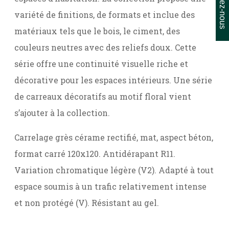
Contactez-nous
variété de finitions, de formats et inclue des
matériaux tels que le bois, le ciment, des
couleurs neutres avec des reliefs doux. Cette
série offre une continuité visuelle riche et
décorative pour les espaces intérieurs. Une série
de carreaux décoratifs au motif floral vient
s’ajouter à la collection.
Carrelage grès cérame rectifié, mat, aspect béton,
format carré 120x120. Antidérapant R11.
Variation chromatique légère (V2). Adapté à tout
espace soumis à un trafic relativement intense
et non protégé (V). Résistant au gel.