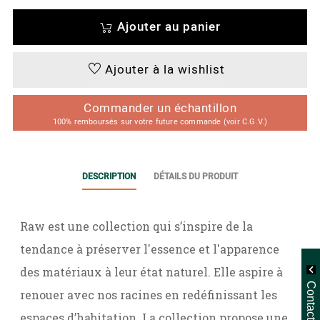
Ajouter au panier
Ajouter à la wishlist
Commander un échantillon
100% remboursés sur votre future commande (voir C.G.V.)
DESCRIPTION
DÉTAILS DU PRODUIT
Raw est une collection qui s’inspire de la
tendance à préserver l'essence et l'apparence
des matériaux à leur état naturel. Elle aspire à
renouer avec nos racines en redéfinissant les
espaces d’habitation. La collection propose une