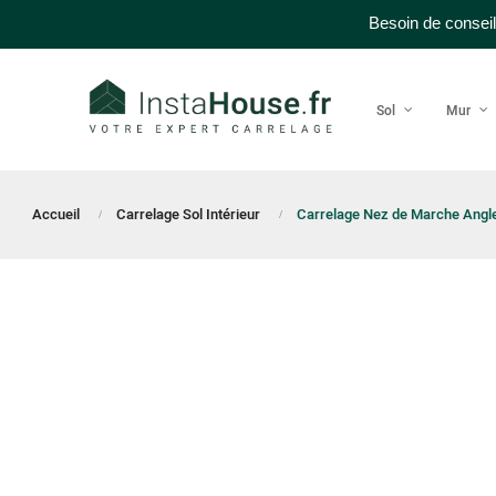
Besoin de conseil
Sol
Mur
Accueil
Carrelage Sol Intérieur
Carrelage Nez de Marche Angle