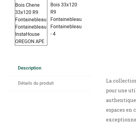
Description
La collectio
Détails du produit
pour une uti
authentique 
espaces en c
exceptionne