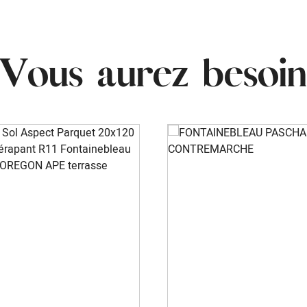
Vous aurez besoin