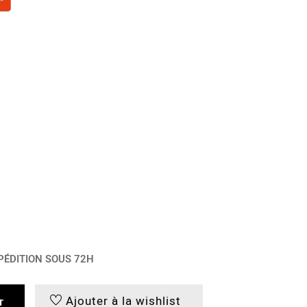
PÉDITION SOUS 72H
Ajouter à la wishlist
r