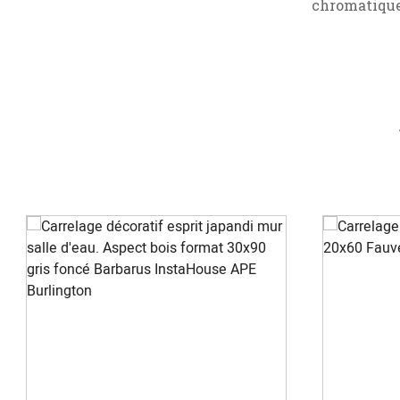
chromatique