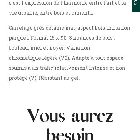
c'est l'expression de l’harmonie entre l’art et la
vie urbaine, entre bois et ciment...
Carrelage grès cérame mat, aspect bois imitation
parquet. Format 15 x 90. 3 nuances de bois :
bouleau, miel et noyer. Variation
chromatique légère (V2). Adapté à tout espace
soumis à un trafic relativement intense et non
protégé (V). Résistant au gel.
Vous aurez
besoin