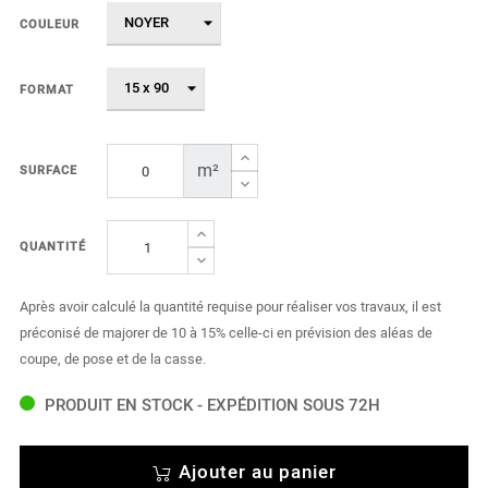
COULEUR
FORMAT
m²
SURFACE
QUANTITÉ
Après avoir calculé la quantité requise pour réaliser vos travaux, il est
préconisé de majorer de 10 à 15% celle-ci en prévision des aléas de
coupe, de pose et de la casse.
PRODUIT EN STOCK - EXPÉDITION SOUS 72H
Ajouter au panier