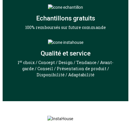
Echantillons gratuits
100% remboursés sur future commande
Qualité et service
er
1
choix / Concept / Design / Tendance / Avant-
garde / Conseil / Présentation de produit /
Disponibilité / Adaptabilité