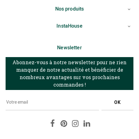
Nos produits

InstaHouse

Newsletter
Abonnez-vous à notre newsletter pour ne rien
manquer de notre actualité et bénéficier de
nombreux avantages sur vos prochaines
commandes !
OK
Facebook
Pinterest
Instagram
LinkedIn