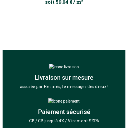
soit 59.04 € / m²
Livraison sur mesure
assurée par Hermès, le messager des dieux !
Paiement sécurisé
CB / CB jusqu'à 4X / Virement SEPA