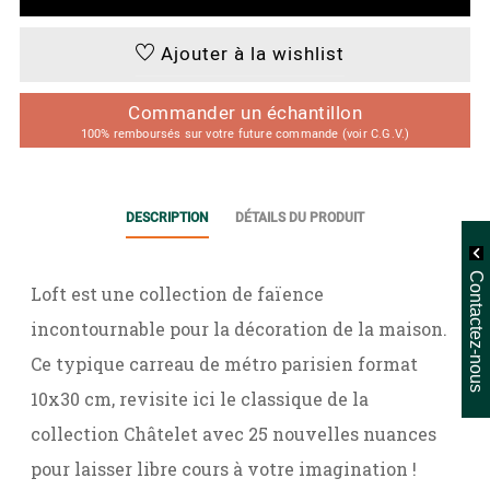
Ajouter à la wishlist
Commander un échantillon
100% remboursés sur votre future commande (voir C.G.V.)
DESCRIPTION
DÉTAILS DU PRODUIT
Contactez-nous
Loft est une collection de faïence
incontournable pour la décoration de la maison.
Ce typique carreau de métro parisien format
10x30 cm, revisite ici le classique de la
collection Châtelet avec 25 nouvelles nuances
pour laisser libre cours à votre imagination !