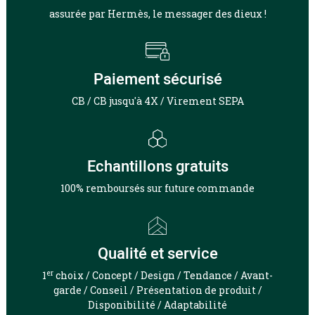
assurée par Hermès, le messager des dieux !
Paiement sécurisé
CB / CB jusqu'à 4X / Virement SEPA
Echantillons gratuits
100% remboursés sur future commande
Qualité et service
er
1
choix / Concept / Design / Tendance / Avant-
garde / Conseil / Présentation de produit /
Disponibilité / Adaptabilité