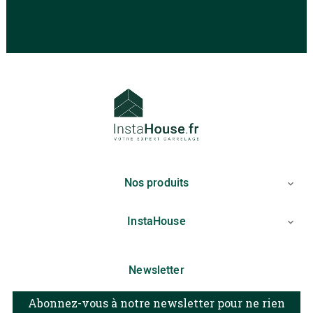
Nos produits

InstaHouse

Newsletter
Abonnez-vous à notre newsletter pour ne rien