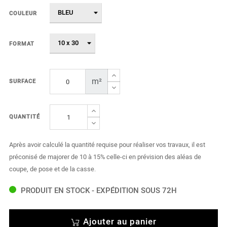
COULEUR
FORMAT
m²
SURFACE
QUANTITÉ
Après avoir calculé la quantité requise pour réaliser vos travaux, il est
préconisé de majorer de 10 à 15% celle-ci en prévision des aléas de
coupe, de pose et de la casse.
PRODUIT EN STOCK - EXPÉDITION SOUS 72H
Ajouter au panier