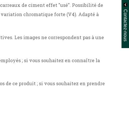
carreaux de ciment effet "usé". Possibilité de
Contactez-nous
, variation chromatique forte (V4). Adapté à
ratives. Les images ne correspondent pas à une
mployés ; si vous souhaitez en connaître la
 de ce produit ; si vous souhaitez en prendre