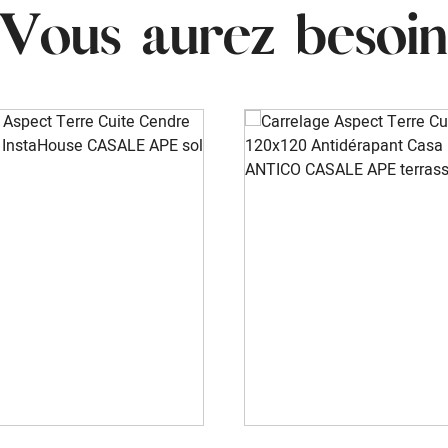
Vous aurez besoin