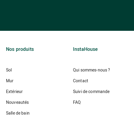
Nos produits
InstaHouse
Sol
Qui sommes-nous ?
Mur
Contact
Extérieur
Suivi de commande
Nouveautés
FAQ
Salle de bain