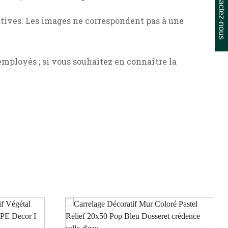
Contactez-nous
ratives. Les images ne correspondent pas à une
mployés ; si vous souhaitez en connaître la