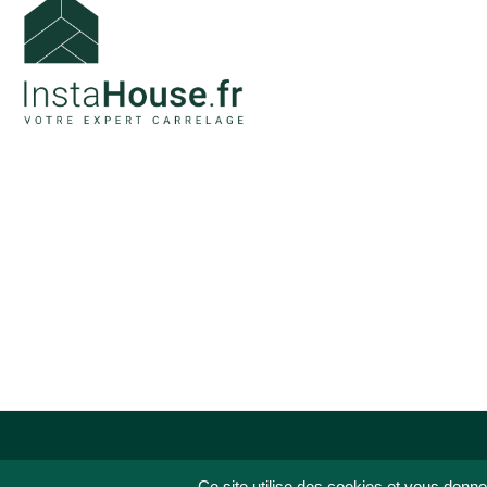
Ce site utilise des cookies et vous donne