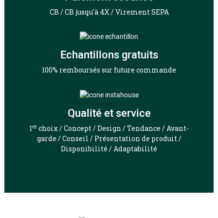
CB / CB jusqu'à 4X / Virement SEPA
Echantillons gratuits
100% remboursés sur future commande
Qualité et service
er
1
choix / Concept / Design / Tendance / Avant-
garde / Conseil / Présentation de produit /
Disponibilité / Adaptabilité