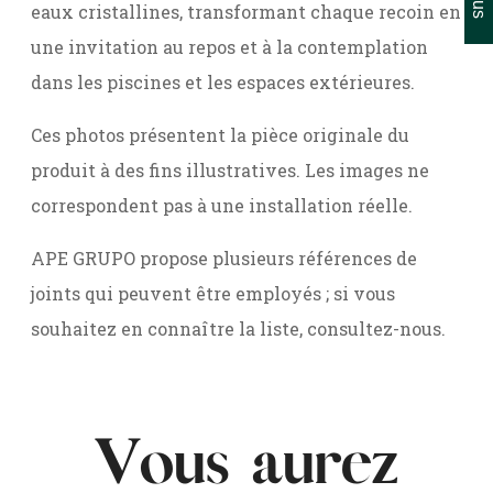
eaux cristallines, transformant chaque recoin en
une invitation au repos et à la contemplation
dans les piscines et les espaces extérieures.
Ces photos présentent la pièce originale du
produit à des fins illustratives. Les images ne
correspondent pas à une installation réelle.
APE GRUPO propose plusieurs références de
joints qui peuvent être employés ; si vous
souhaitez en connaître la liste, consultez-nous.
Vous aurez