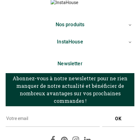
Nos produits

InstaHouse

Newsletter
Abonnez-vous à notre newsletter pour ne rien
manquer de notre actualité et bénéficier de
nombreux avantages sur vos prochaines
commandes !
OK