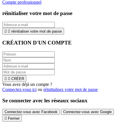
Compte professionnel
réinitialiser votre mot de passe


réinitialiser votre mot de passe
CRÉATION D'UN COMPTE


CRÉER
Vous avez déjà un compte ?
Connectez-vous ici
ou
réinitialisez votre mot de passe
Se connecter avec les réseaux sociaux
Connectez-vous avec Facebook
Connectez-vous avec Google

Fermer