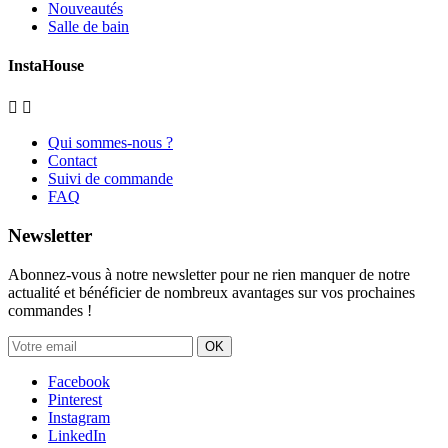
Nouveautés
Salle de bain
InstaHouse


Qui sommes-nous ?
Contact
Suivi de commande
FAQ
Newsletter
Abonnez-vous à notre newsletter pour ne rien manquer de notre
actualité et bénéficier de nombreux avantages sur vos prochaines
commandes !
OK
Facebook
Pinterest
Instagram
LinkedIn