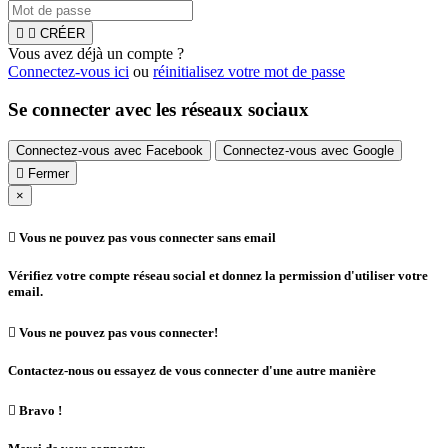


CRÉER
Vous avez déjà un compte ?
Connectez-vous ici
ou
réinitialisez votre mot de passe
Se connecter avec les réseaux sociaux
Connectez-vous avec Facebook
Connectez-vous avec Google

Fermer
×

Vous ne pouvez pas vous connecter sans email
Vérifiez votre compte réseau social et donnez la permission d'utiliser votre
email.

Vous ne pouvez pas vous connecter!
Contactez-nous ou essayez de vous connecter d'une autre manière

Bravo !