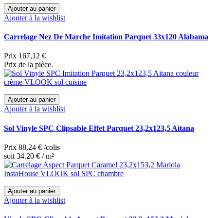
Ajouter au panier
Ajouter à la wishlist
Carrelage Nez De Marche Imitation Parquet 33x120 Alabama
Prix
167,12 €
Prix de la pièce.
Ajouter au panier
Ajouter à la wishlist
Sol Vinyle SPC Clipsable Effet Parquet 23,2x123,5 Aitana
Prix
88,24 €
/colis
soit 34.20 € / m²
Ajouter au panier
Ajouter à la wishlist