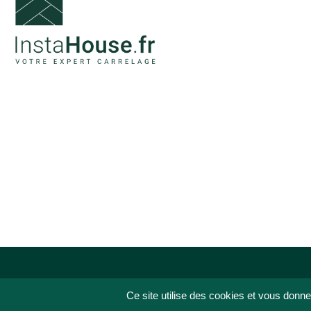
Ce site utilise des cookies et vous donne