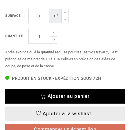
m²
SURFACE
QUANTITÉ
Après avoir calculé la quantité requise pour réaliser vos travaux, il est
préconisé de majorer de 10 à 15% celle-ci en prévision des aléas de
coupe, de pose et de la casse.
PRODUIT EN STOCK - EXPÉDITION SOUS 72H
Ajouter au panier
Ajouter à la wishlist
Commander un échantillon