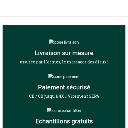
Livraison sur mesure
assurée par Hermès, le messager des dieux !
Paiement sécurisé
CB / CB jusqu'à 4X / Virement SEPA
Echantillons gratuits