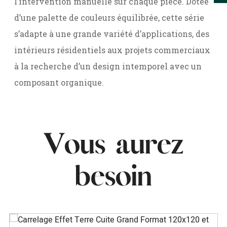
l’intervention manuelle sur chaque pièce. Dotée
d’une palette de couleurs équilibrée, cette série
s’adapte à une grande variété d’applications, des
intérieurs résidentiels aux projets commerciaux
à la recherche d’un design intemporel avec un
composant organique.
Vous aurez
besoin