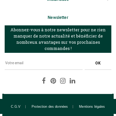
Newsletter
Abonnez-vous à notre newsletter pour ne rien
manquer de notre actualité et bénéficier de
nombreux avantages sur vos prochaines
commandes !
OK
Facebook
Pinterest
Instagram
LinkedIn
C.G.V
Protection des données
Mentions légales