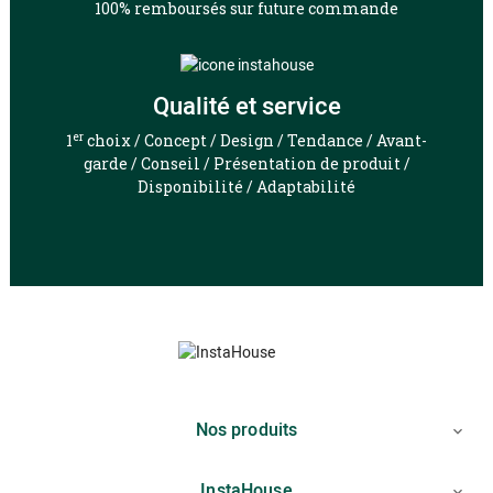
100% remboursés sur future commande
Qualité et service
er
1
choix / Concept / Design / Tendance / Avant-
garde / Conseil / Présentation de produit /
Disponibilité / Adaptabilité
Nos produits

InstaHouse
