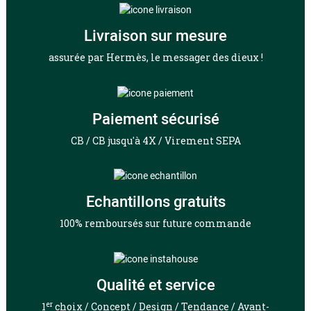
Livraison sur mesure
assurée par Hermès, le messager des dieux !
Paiement sécurisé
CB / CB jusqu'à 4X / Virement SEPA
Echantillons gratuits
100% remboursés sur future commande
Qualité et service
er
1
choix / Concept / Design / Tendance / Avant-