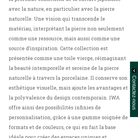
avec la nature, en particulier avec la pierre
naturelle. Une vision qui transcende le
matériau, interprétant la pierre non seulement
comme une ressource, mais aussi comme une
source d’inspiration. Cette collection est
présentée comme une toile vierge, réimaginant
la beauté intemporelle et sereine de la pierre
naturelle à travers la porcelaine. Il conserve son
Contactez-nous
esthétique visuelle, mais ajoute les avantages et
la polyvalence du design contemporain. IWA
offre ainsi des possibilités infinies de
personnalisation, grâce à une gamme soignée de
formats et de couleurs, ce qui en fait la base
idéale pour créer des espaces uniques et