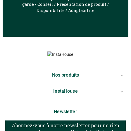
garde / Conseil / Présentation de produit /
Disponibilité / Adaptabilité
Nos produits

InstaHouse

Newsletter
Abonnez-vous à notre newsletter pour ne rien