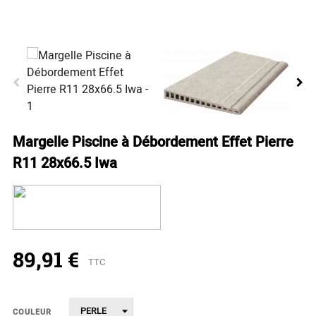
Margelle Piscine à Débordement Effet Pierre
R11 28x66.5 Iwa
89,91 €
TTC
COULEUR