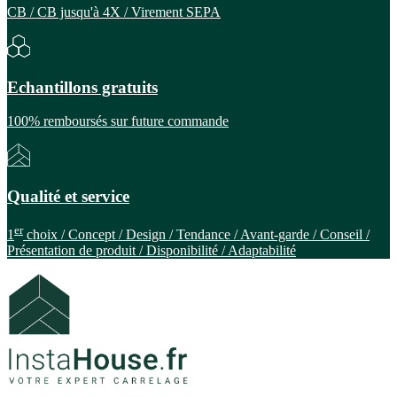
CB / CB jusqu'à 4X / Virement SEPA
Echantillons gratuits
100% remboursés sur future commande
Qualité et service
er
1
choix / Concept / Design / Tendance / Avant-garde / Conseil /
Présentation de produit / Disponibilité / Adaptabilité