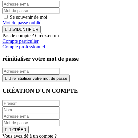
Se souvenir de moi
Mot de passe oublié


S'IDENTIFIER
Pas de compte ? Créez-en un
Compte particulier
Compte professionnel
réinitialiser votre mot de passe


réinitialiser votre mot de passe
CRÉATION D'UN COMPTE


CRÉER
Vous avez déjà un compte ?