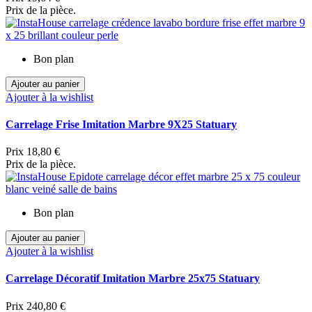
Prix de la pièce.
Bon plan
Ajouter au panier
Ajouter à la wishlist
Carrelage Frise Imitation Marbre 9X25 Statuary
Prix
18,80 €
Prix de la pièce.
Bon plan
Ajouter au panier
Ajouter à la wishlist
Carrelage Décoratif Imitation Marbre 25x75 Statuary
Prix
240,80 €