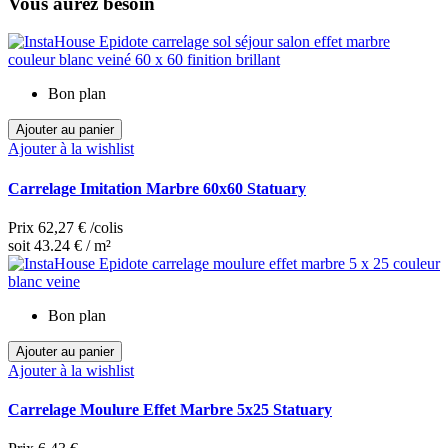
Vous aurez besoin
Bon plan
Ajouter au panier
Ajouter à la wishlist
Carrelage Imitation Marbre 60x60 Statuary
Prix
62,27 €
/colis
soit 43.24 € / m²
Bon plan
Ajouter au panier
Ajouter à la wishlist
Carrelage Moulure Effet Marbre 5x25 Statuary