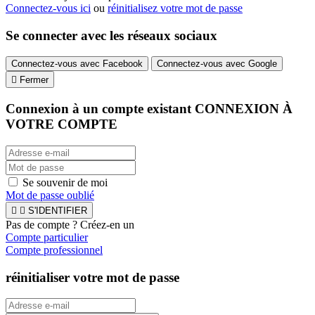
Connectez-vous ici
ou
réinitialisez votre mot de passe
Se connecter avec les réseaux sociaux
Connectez-vous avec Facebook
Connectez-vous avec Google

Fermer
Connexion à un compte existant
CONNEXION À
VOTRE COMPTE
Se souvenir de moi
Mot de passe oublié


S'IDENTIFIER
Pas de compte ? Créez-en un
Compte particulier
Compte professionnel
réinitialiser votre mot de passe