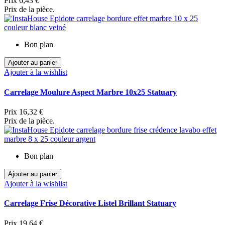
Prix
6,43 €
Prix de la pièce.
Bon plan
Ajouter au panier
Ajouter à la wishlist
Carrelage Moulure Aspect Marbre 10x25 Statuary
Prix
16,32 €
Prix de la pièce.
Bon plan
Ajouter au panier
Ajouter à la wishlist
Carrelage Frise Décorative Listel Brillant Statuary
Prix
19,64 €