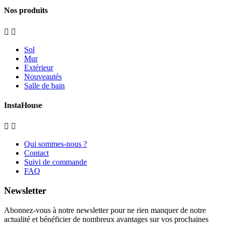
Nos produits


Sol
Mur
Extérieur
Nouveautés
Salle de bain
InstaHouse


Qui sommes-nous ?
Contact
Suivi de commande
FAQ
Newsletter
Abonnez-vous à notre newsletter pour ne rien manquer de notre
actualité et bénéficier de nombreux avantages sur vos prochaines