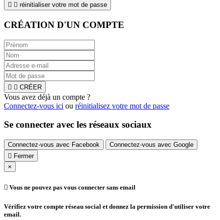


réinitialiser votre mot de passe
CRÉATION D'UN COMPTE


CRÉER
Vous avez déjà un compte ?
Connectez-vous ici
ou
réinitialisez votre mot de passe
Se connecter avec les réseaux sociaux
Connectez-vous avec Facebook
Connectez-vous avec Google

Fermer
×

Vous ne pouvez pas vous connecter sans email
Vérifiez votre compte réseau social et donnez la permission d'utiliser votre
email.