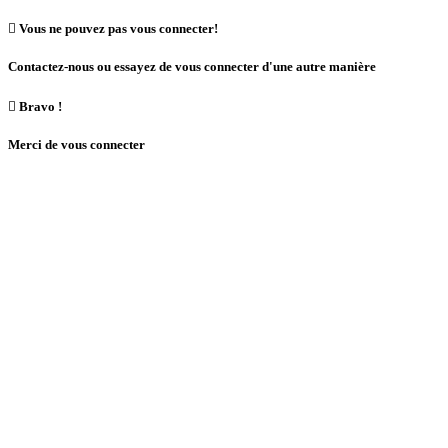

Vous ne pouvez pas vous connecter!
Contactez-nous ou essayez de vous connecter d'une autre manière

Bravo !
Merci de vous connecter