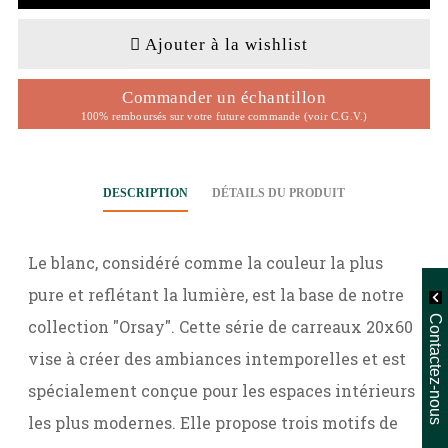
Ajouter à la wishlist
Commander un échantillon
100% remboursés sur votre future commande (voir C.G.V.)
DESCRIPTION
DÉTAILS DU PRODUIT
Le blanc, considéré comme la couleur la plus
pure et reflétant la lumière, est la base de notre
Contactez-nous
collection "Orsay". Cette série de carreaux 20x60
vise à créer des ambiances intemporelles et est
spécialement conçue pour les espaces intérieurs
les plus modernes. Elle propose trois motifs de