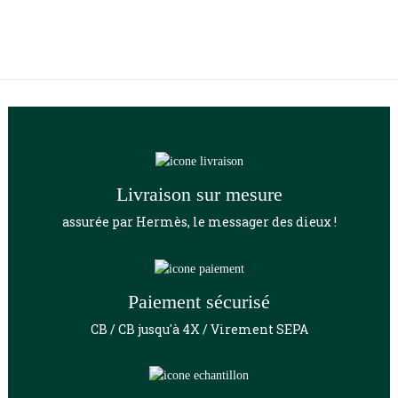
Livraison sur mesure
assurée par Hermès, le messager des dieux !
Paiement sécurisé
CB / CB jusqu'à 4X / Virement SEPA