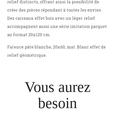
relief distincts, offrant ainsi la possibilité de
créer des pièces répondant à toutes les envies.
Des carreaux effet bois avec un léger relief
accompagnent aussi une série imitation parquet
au format 20x120 cm.
Faïence pâte blanche, 20x60, mat. Blanc effet de
relief géométrique.
Vous aurez
besoin