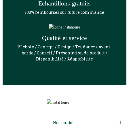
Echantillons gratuits
100% remboursés sur future commande
Qualité et service
er
1
choix / Concept / Design / Tendance / Avant-
garde / Conseil / Présentation de produit /
Disponibilité / Adaptabilité
Nos produits
