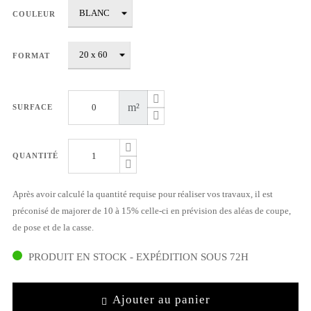
COULEUR
FORMAT
m²
SURFACE
QUANTITÉ
Après avoir calculé la quantité requise pour réaliser vos travaux, il est
préconisé de majorer de 10 à 15% celle-ci en prévision des aléas de coupe,
de pose et de la casse.
PRODUIT EN STOCK - EXPÉDITION SOUS 72H
Ajouter au panier