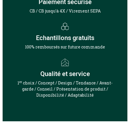
Paiement sécurisé
CB / CB jusqu'à 4X / Virement SEPA
Echantillons gratuits
100% remboursés sur future commande
Qualité et service
er
1
choix / Concept / Design / Tendance / Avant-
garde / Conseil / Présentation de produit /
Disponibilité / Adaptabilité