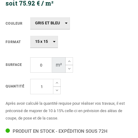
soit 75.92 € / m²
COULEUR
FORMAT
m²
SURFACE
QUANTITÉ
Après avoir calculé la quantité requise pour réaliser vos travaux, il est
préconisé de majorer de 10 à 15% celle-ci en prévision des aléas de
coupe, de pose et de la casse.
PRODUIT EN STOCK - EXPÉDITION SOUS 72H