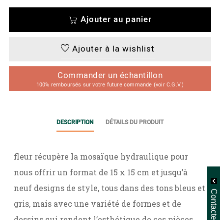
Ajouter au panier
Ajouter à la wishlist
Commander un échantillon
100% remboursés sur votre future commande (voir C.G.V.)
DESCRIPTION
DÉTAILS DU PRODUIT
fleur récupère la mosaïque hydraulique pour
nous offrir un format de 15 x 15 cm et jusqu’à
neuf designs de style, tous dans des tons bleus et
Contactez-nous
gris, mais avec une variété de formes et de
dessins qui rendent l’esthétique de ces pièces