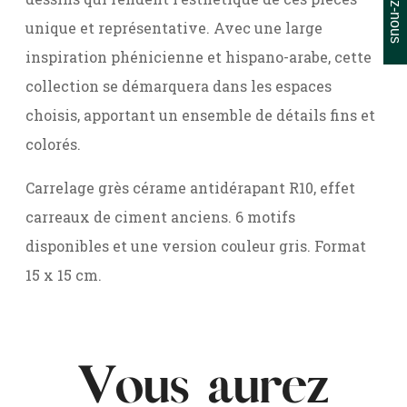
unique et représentative. Avec une large
inspiration phénicienne et hispano-arabe, cette
collection se démarquera dans les espaces
choisis, apportant un ensemble de détails fins et
colorés.
Carrelage grès cérame antidérapant R10, effet
carreaux de ciment anciens. 6 motifs
disponibles et une version couleur gris. Format
15 x 15 cm.
Vous aurez