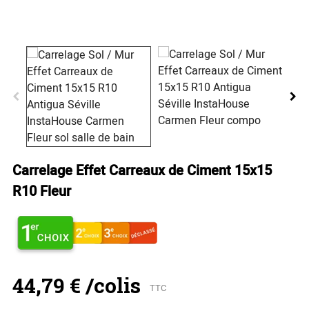
Carrelage Effet Carreaux de Ciment 15x15
R10 Fleur
44,79 €
/colis
TTC