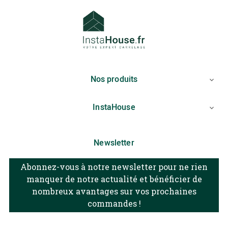
Nos produits

InstaHouse

Newsletter
Abonnez-vous à notre newsletter pour ne rien
manquer de notre actualité et bénéficier de
nombreux avantages sur vos prochaines
commandes !