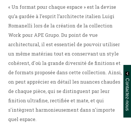
« Un format pour chaque espace » est la devise
qu’a gardée à l’esprit l’architecte italien Luigi
Romanelli lors de la création de la collection
Work pour APE Grupo. Du point de vue
architectural, il est essentiel de pouvoir utiliser
un même matériau tout en conservant un style
cohérent, d'où la grande diversité de finitions et
de formats proposée dans cette collection. Ainsi,
Contactez-nous
on peut apprécier en détail les nuances chaudes
de chaque pièce, qui se distinguent par leur
finition ultrafine, rectifiée et mate, et qui
s'intègrent harmonieusement dans n'importe
quel espace.