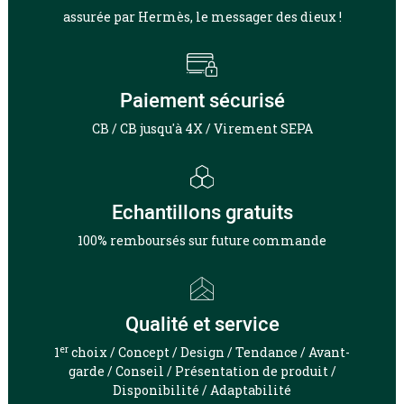
assurée par Hermès, le messager des dieux !
Paiement sécurisé
CB / CB jusqu'à 4X / Virement SEPA
Echantillons gratuits
100% remboursés sur future commande
Qualité et service
er
1
choix / Concept / Design / Tendance / Avant-
garde / Conseil / Présentation de produit /
Disponibilité / Adaptabilité