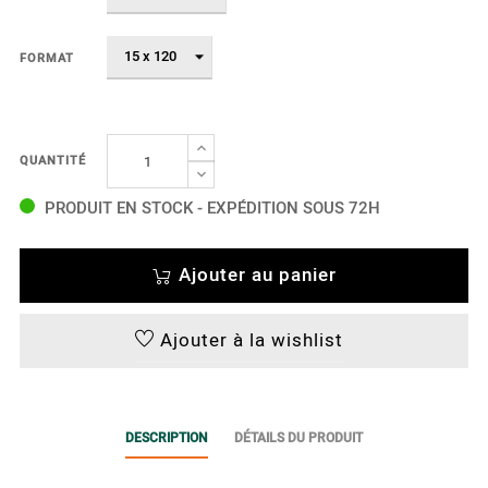
FORMAT
QUANTITÉ
PRODUIT EN STOCK - EXPÉDITION SOUS 72H
Ajouter au panier
Ajouter à la wishlist
DESCRIPTION
DÉTAILS DU PRODUIT