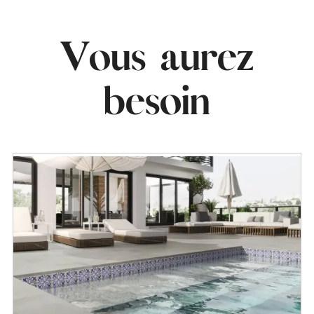
Vous aurez
besoin