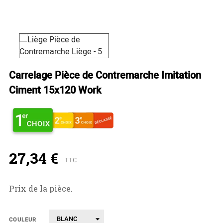
Carrelage Pièce de Contremarche Imitation
Ciment 15x120 Work
27,34 €
TTC
Prix de la pièce.
COULEUR