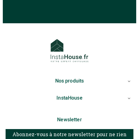
Nos produits

InstaHouse

Newsletter
Abonnez-vous à notre newsletter pour ne rien