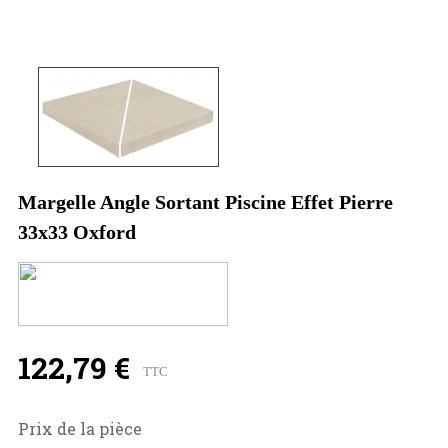
Margelle Angle Sortant Piscine Effet Pierre
33x33 Oxford
122,79 €
TTC
Prix de la pièce