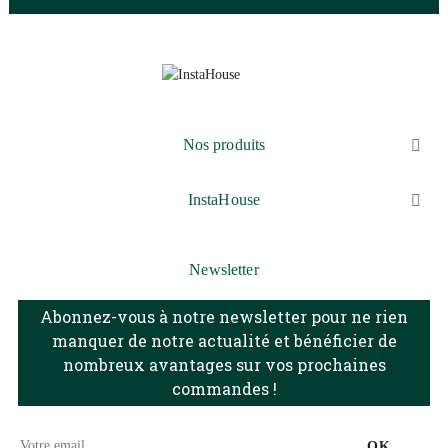
Nos produits

InstaHouse

Newsletter
Abonnez-vous à notre newsletter pour ne rien
manquer de notre actualité et bénéficier de
nombreux avantages sur vos prochaines
commandes !
OK