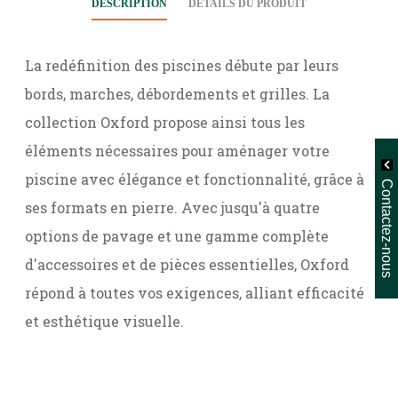
DESCRIPTION
DÉTAILS DU PRODUIT
La redéfinition des piscines débute par leurs
bords, marches, débordements et grilles. La
collection Oxford propose ainsi tous les
éléments nécessaires pour aménager votre
piscine avec élégance et fonctionnalité, grâce à
Contactez-nous
ses formats en pierre. Avec jusqu'à quatre
options de pavage et une gamme complète
d'accessoires et de pièces essentielles, Oxford
répond à toutes vos exigences, alliant efficacité
et esthétique visuelle.