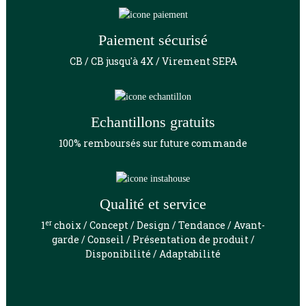
Paiement sécurisé
CB / CB jusqu'à 4X / Virement SEPA
Echantillons gratuits
100% remboursés sur future commande
Qualité et service
er
1
choix / Concept / Design / Tendance / Avant-
garde / Conseil / Présentation de produit /
Disponibilité / Adaptabilité