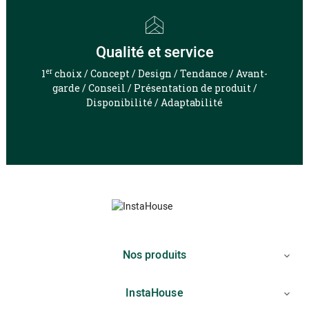
Qualité et service
er
1
choix / Concept / Design / Tendance / Avant-
garde / Conseil / Présentation de produit /
Disponibilité / Adaptabilité
Nos produits

InstaHouse
