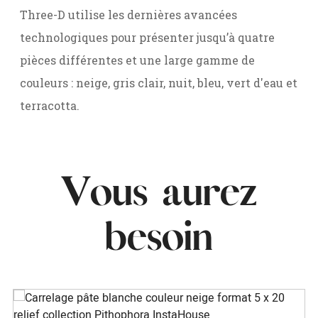
Three-D utilise les dernières avancées
technologiques pour présenter jusqu’à quatre
pièces différentes et une large gamme de
couleurs : neige, gris clair, nuit, bleu, vert d'eau et
terracotta.
Vous aurez
besoin