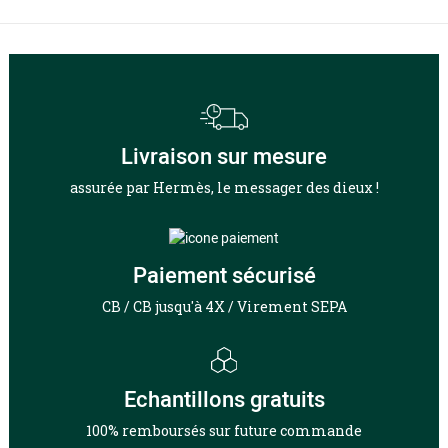
Livraison sur mesure
assurée par Hermès, le messager des dieux !
Paiement sécurisé
CB / CB jusqu'à 4X / Virement SEPA
Echantillons gratuits
100% remboursés sur future commande