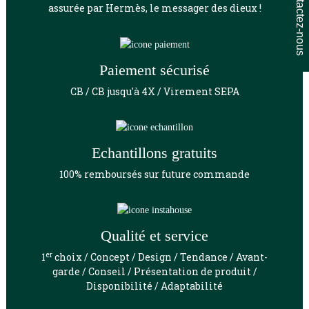
Contactez-nous
assurée par Hermès, le messager des dieux !
Paiement sécurisé
CB / CB jusqu'à 4X / Virement SEPA
Echantillons gratuits
100% remboursés sur future commande
Qualité et service
er
1
choix / Concept / Design / Tendance / Avant-
garde / Conseil / Présentation de produit /
Disponibilité / Adaptabilité