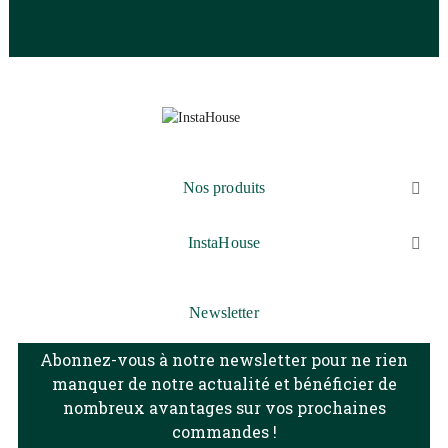
Nos produits

InstaHouse

Newsletter
Abonnez-vous à notre newsletter pour ne rien
manquer de notre actualité et bénéficier de
nombreux avantages sur vos prochaines
commandes !