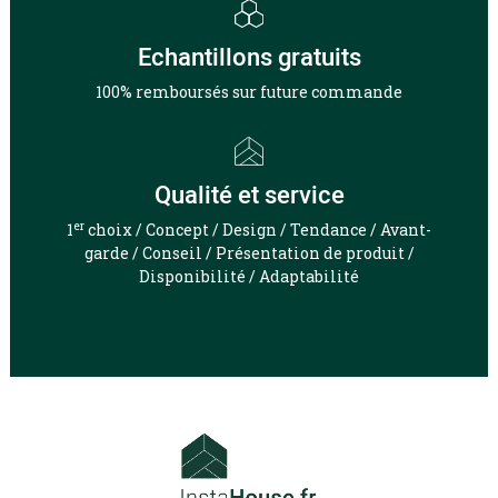
Echantillons gratuits
100% remboursés sur future commande
Qualité et service
er
1
choix / Concept / Design / Tendance / Avant-
garde / Conseil / Présentation de produit /
Disponibilité / Adaptabilité