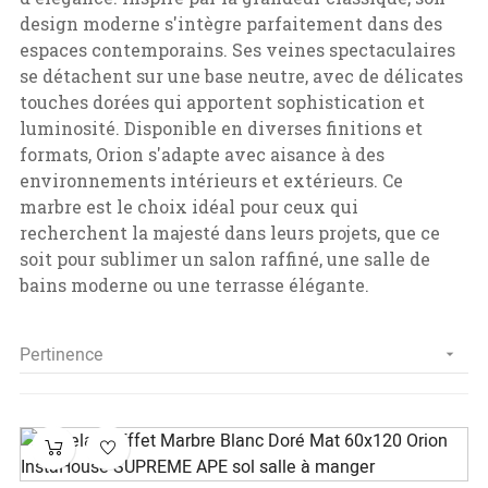
design moderne s'intègre parfaitement dans des
espaces contemporains. Ses veines spectaculaires
se détachent sur une base neutre, avec de délicates
touches dorées qui apportent sophistication et
luminosité. Disponible en diverses finitions et
formats, Orion s'adapte avec aisance à des
environnements intérieurs et extérieurs. Ce
marbre est le choix idéal pour ceux qui
recherchent la majesté dans leurs projets, que ce
soit pour sublimer un salon raffiné, une salle de
bains moderne ou une terrasse élégante.
Pertinence
