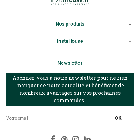
Nos produits

InstaHouse

Newsletter
Abonnez-vous à notre newsletter pour ne rien
manquer de notre actualité et bénéficier de
nombreux avantages sur vos prochaines
commandes !
OK
Facebook
Pinterest
Instagram
LinkedIn