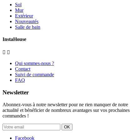
Sol
Mur
Extérieur
Nouveautés
Salle de bain
InstaHouse


Qui sommes-nous ?
Contact
Suivi de commande
FAQ
Newsletter
Abonnez-vous à notre newsletter pour ne rien manquer de notre
actualité et bénéficier de nombreux avantages sur vos prochaines
commandes !
OK
Facebook