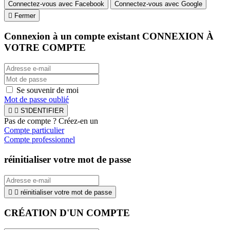
Connectez-vous avec Facebook
Connectez-vous avec Google

Fermer
Connexion à un compte existant
CONNEXION À
VOTRE COMPTE
Se souvenir de moi
Mot de passe oublié


S'IDENTIFIER
Pas de compte ? Créez-en un
Compte particulier
Compte professionnel
réinitialiser votre mot de passe


réinitialiser votre mot de passe
CRÉATION D'UN COMPTE