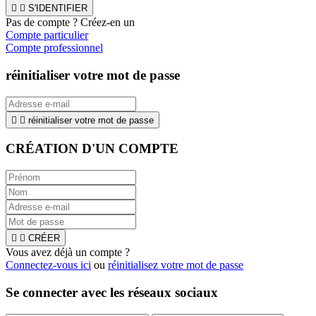


S'IDENTIFIER
Pas de compte ? Créez-en un
Compte particulier
Compte professionnel
réinitialiser votre mot de passe


réinitialiser votre mot de passe
CRÉATION D'UN COMPTE


CRÉER
Vous avez déjà un compte ?
Connectez-vous ici
ou
réinitialisez votre mot de passe
Se connecter avec les réseaux sociaux