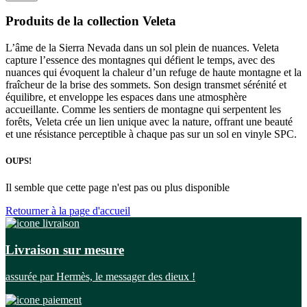
Produits de la collection Veleta
L’âme de la Sierra Nevada dans un sol plein de nuances. Veleta
capture l’essence des montagnes qui défient le temps, avec des
nuances qui évoquent la chaleur d’un refuge de haute montagne et la
fraîcheur de la brise des sommets. Son design transmet sérénité et
équilibre, et enveloppe les espaces dans une atmosphère
accueillante. Comme les sentiers de montagne qui serpentent les
forêts, Veleta crée un lien unique avec la nature, offrant une beauté
et une résistance perceptible à chaque pas sur un sol en vinyle SPC.
OUPS!
Il semble que cette page n'est pas ou plus disponible
Retourner à la page d'accueil
Livraison sur mesure
assurée par Hermès, le messager des dieux !