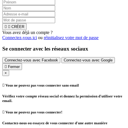


CRÉER
Vous avez déjà un compte ?
Connectez-vous ici
ou
réinitialisez votre mot de passe
Se connecter avec les réseaux sociaux
Connectez-vous avec Facebook
Connectez-vous avec Google

Fermer
×

Vous ne pouvez pas vous connecter sans email
Vérifiez votre compte réseau social et donnez la permission d'utiliser votre
email.

Vous ne pouvez pas vous connecter!
Contactez-nous ou essayez de vous connecter d'une autre manière