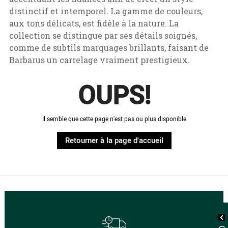
distinctif et intemporel. La gamme de couleurs,
aux tons délicats, est fidèle à la nature. La
collection se distingue par ses détails soignés,
comme de subtils marquages brillants, faisant de
Barbarus un carrelage vraiment prestigieux.
OUPS!
Il semble que cette page n'est pas ou plus disponible
Retourner à la page d'accueil