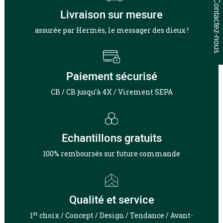
Contactez-nous
Livraison sur mesure
assurée par Hermès, le messager des dieux !
Paiement sécurisé
CB / CB jusqu'à 4X / Virement SEPA
Echantillons gratuits
100% remboursés sur future commande
Qualité et service
er
1
choix / Concept / Design / Tendance / Avant-