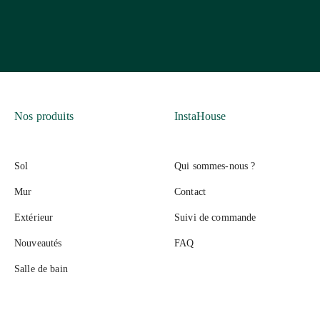
Nos produits
InstaHouse
Sol
Qui sommes-nous ?
Mur
Contact
Extérieur
Suivi de commande
Nouveautés
FAQ
Salle de bain