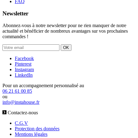
FAQ
Newsletter
Abonnez-vous à notre newsletter pour ne rien manquer de notre
actualité et bénéficier de nombreux avantages sur vos prochaines
commandes !
OK
Facebook
Pinterest
Instagram
LinkedIn
Pour un accompagnement personnalisé au
06 21 61 00 85
ou
info@instahouse.fr
Contactez-nous
C.G.V
Protection des données
Mentions légales