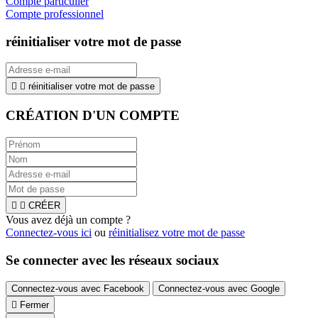
Compte particulier
Compte professionnel
réinitialiser votre mot de passe


réinitialiser votre mot de passe
CRÉATION D'UN COMPTE


CRÉER
Vous avez déjà un compte ?
Connectez-vous ici
ou
réinitialisez votre mot de passe
Se connecter avec les réseaux sociaux
Connectez-vous avec Facebook
Connectez-vous avec Google

Fermer