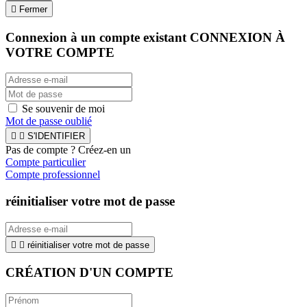

Fermer
Connexion à un compte existant
CONNEXION À
VOTRE COMPTE
Se souvenir de moi
Mot de passe oublié


S'IDENTIFIER
Pas de compte ? Créez-en un
Compte particulier
Compte professionnel
réinitialiser votre mot de passe


réinitialiser votre mot de passe
CRÉATION D'UN COMPTE