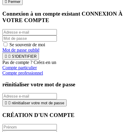

Fermer
Connexion à un compte existant
CONNEXION À
VOTRE COMPTE
Se souvenir de moi
Mot de passe oublié


S'IDENTIFIER
Pas de compte ? Créez-en un
Compte particulier
Compte professionnel
réinitialiser votre mot de passe


réinitialiser votre mot de passe
CRÉATION D'UN COMPTE