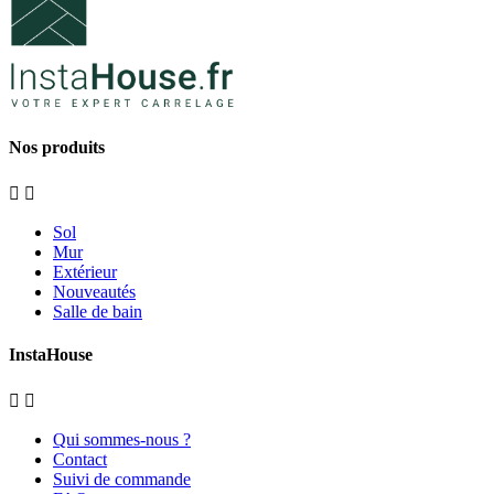
Nos produits


Sol
Mur
Extérieur
Nouveautés
Salle de bain
InstaHouse


Qui sommes-nous ?
Contact
Suivi de commande