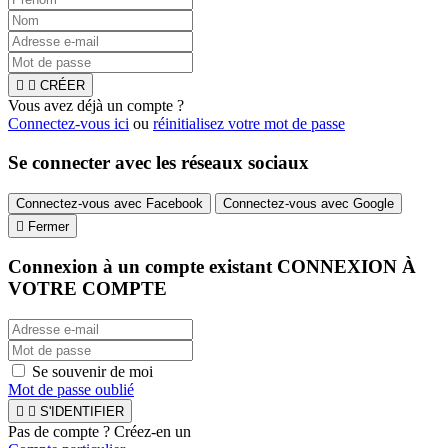


CRÉER
Vous avez déjà un compte ?
Connectez-vous ici
ou
réinitialisez votre mot de passe
Se connecter avec les réseaux sociaux
Connectez-vous avec Facebook
Connectez-vous avec Google

Fermer
Connexion à un compte existant
CONNEXION À
VOTRE COMPTE
Se souvenir de moi
Mot de passe oublié


S'IDENTIFIER
Pas de compte ? Créez-en un