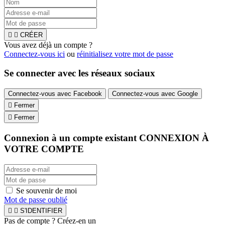


CRÉER
Vous avez déjà un compte ?
Connectez-vous ici
ou
réinitialisez votre mot de passe
Se connecter avec les réseaux sociaux
Connectez-vous avec Facebook
Connectez-vous avec Google

Fermer

Fermer
Connexion à un compte existant
CONNEXION À
VOTRE COMPTE
Se souvenir de moi
Mot de passe oublié


S'IDENTIFIER
Pas de compte ? Créez-en un