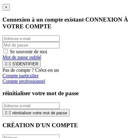
×
Connexion à un compte existant
CONNEXION À
VOTRE COMPTE
Se souvenir de moi
Mot de passe oublié


S'IDENTIFIER
Pas de compte ? Créez-en un
Compte particulier
Compte professionnel
réinitialiser votre mot de passe


réinitialiser votre mot de passe
CRÉATION D'UN COMPTE