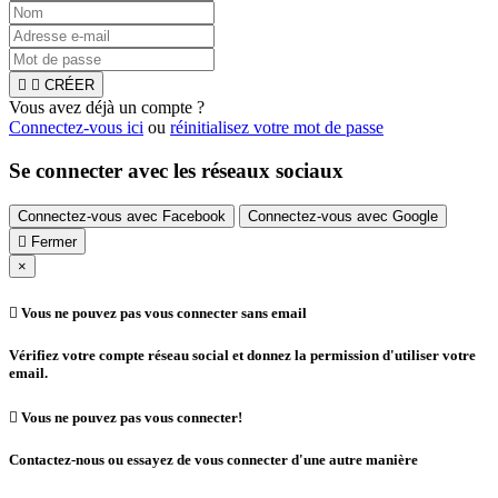


CRÉER
Vous avez déjà un compte ?
Connectez-vous ici
ou
réinitialisez votre mot de passe
Se connecter avec les réseaux sociaux
Connectez-vous avec Facebook
Connectez-vous avec Google

Fermer
×

Vous ne pouvez pas vous connecter sans email
Vérifiez votre compte réseau social et donnez la permission d'utiliser votre
email.

Vous ne pouvez pas vous connecter!
Contactez-nous ou essayez de vous connecter d'une autre manière