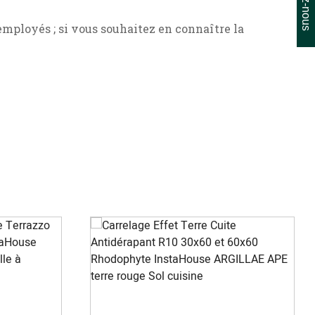
mployés ; si vous souhaitez en connaître la