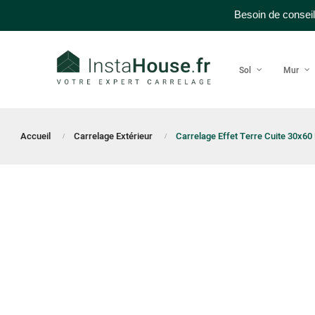
Besoin de conseil
Sol
Mur
Accueil
Carrelage Extérieur
Carrelage Effet Terre Cuite 30x60 