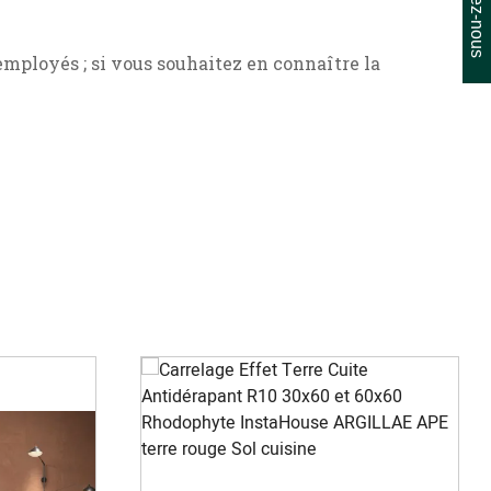
mployés ; si vous souhaitez en connaître la