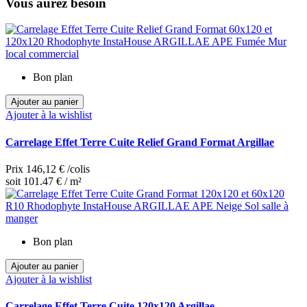
Vous aurez besoin
Bon plan
Ajouter au panier
Ajouter à la wishlist
Carrelage Effet Terre Cuite Relief Grand Format Argillae
Prix
146,12 €
/colis
soit 101.47 € / m²
Bon plan
Ajouter au panier
Ajouter à la wishlist
Carrelage Effet Terre Cuite 120x120 Argillae