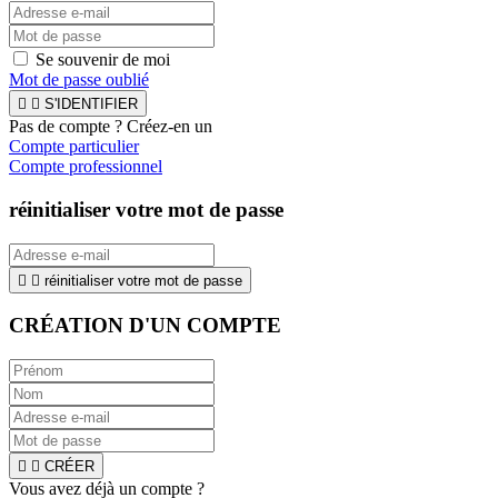
Se souvenir de moi
Mot de passe oublié


S'IDENTIFIER
Pas de compte ? Créez-en un
Compte particulier
Compte professionnel
réinitialiser votre mot de passe


réinitialiser votre mot de passe
CRÉATION D'UN COMPTE


CRÉER
Vous avez déjà un compte ?