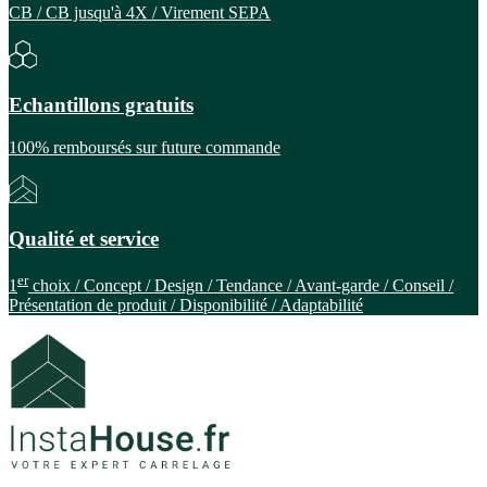
CB / CB jusqu'à 4X / Virement SEPA
Echantillons gratuits
100% remboursés sur future commande
Qualité et service
er
1
choix / Concept / Design / Tendance / Avant-garde / Conseil /
Présentation de produit / Disponibilité / Adaptabilité