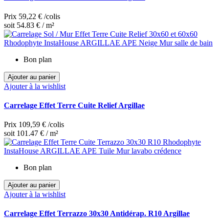
Prix
59,22 €
/colis
soit 54.83 € / m²
Bon plan
Ajouter au panier
Ajouter à la wishlist
Carrelage Effet Terre Cuite Relief Argillae
Prix
109,59 €
/colis
soit 101.47 € / m²
Bon plan
Ajouter au panier
Ajouter à la wishlist
Carrelage Effet Terrazzo 30x30 Antidérap. R10 Argillae