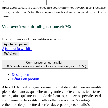
Après avoir calculé la quantité requise pour réaliser vos travaux, il est préconisé
de majorer de 10 à 15% celle-ci en prévision des aléas de coupe, de pose et de la
casse.
Vous avez besoin de
colis pour couvrir
M2

Produit en stock - expédition sous 72h
Ajouter au panier
Ajouter à la wishlist
Commander un échantillon
100% remboursés sur votre future commande (voir C.G.V.)
Description
Détails du produit
ARGILLAE est conçue comme un outil décoratif, une matérialité
pleine de nuances qui offre une grande variété dans les tons terre et
neutre, ainsi qu’une multitude de formats, de pièces spéciales et de
compléments décoratifs. Cette collection a ainsi l’avantage
esthétique de permettre de créer des espaces personnalisés, de