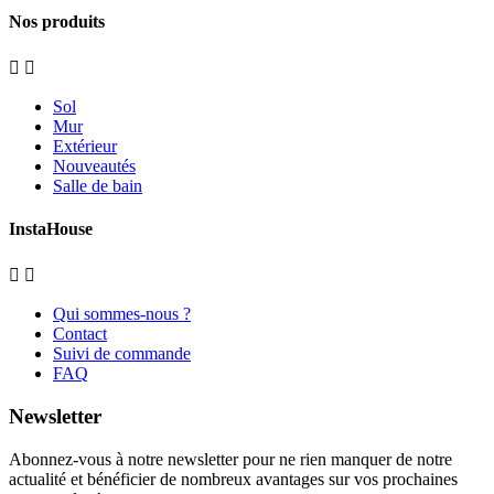
Nos produits


Sol
Mur
Extérieur
Nouveautés
Salle de bain
InstaHouse


Qui sommes-nous ?
Contact
Suivi de commande
FAQ
Newsletter
Abonnez-vous à notre newsletter pour ne rien manquer de notre
actualité et bénéficier de nombreux avantages sur vos prochaines