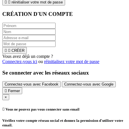


réinitialiser votre mot de passe
CRÉATION D'UN COMPTE


CRÉER
Vous avez déjà un compte ?
Connectez-vous ici
ou
réinitialisez votre mot de passe
Se connecter avec les réseaux sociaux
Connectez-vous avec Facebook
Connectez-vous avec Google

Fermer
×

Vous ne pouvez pas vous connecter sans email
Vérifiez votre compte réseau social et donnez la permission d'utiliser votre
email.