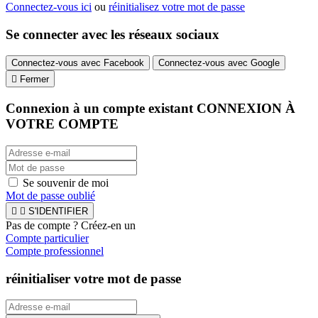
Connectez-vous ici
ou
réinitialisez votre mot de passe
Se connecter avec les réseaux sociaux
Connectez-vous avec Facebook
Connectez-vous avec Google

Fermer
Connexion à un compte existant
CONNEXION À
VOTRE COMPTE
Se souvenir de moi
Mot de passe oublié


S'IDENTIFIER
Pas de compte ? Créez-en un
Compte particulier
Compte professionnel
réinitialiser votre mot de passe