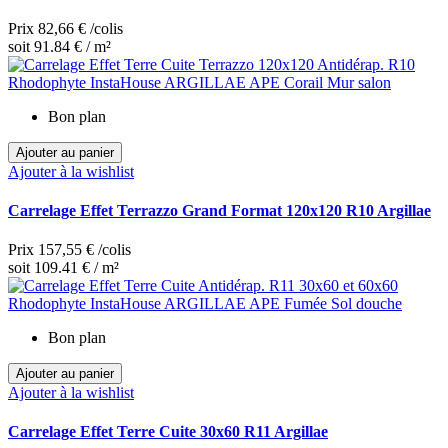
Prix
82,66 €
/colis
soit 91.84 € / m²
Bon plan
Ajouter au panier
Ajouter à la wishlist
Carrelage Effet Terrazzo Grand Format 120x120 R10 Argillae
Prix
157,55 €
/colis
soit 109.41 € / m²
Bon plan
Ajouter au panier
Ajouter à la wishlist
Carrelage Effet Terre Cuite 30x60 R11 Argillae