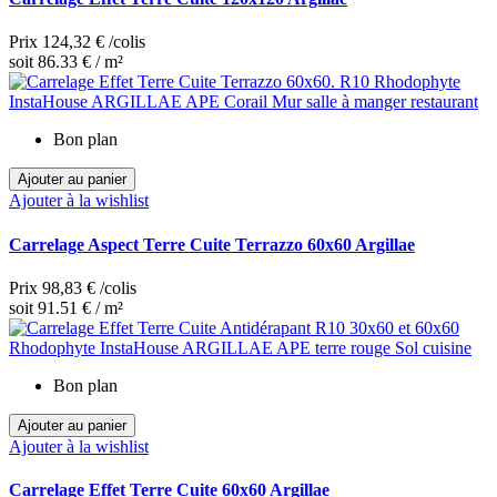
Prix
124,32 €
/colis
soit 86.33 € / m²
Bon plan
Ajouter au panier
Ajouter à la wishlist
Carrelage Aspect Terre Cuite Terrazzo 60x60 Argillae
Prix
98,83 €
/colis
soit 91.51 € / m²
Bon plan
Ajouter au panier
Ajouter à la wishlist
Carrelage Effet Terre Cuite 60x60 Argillae