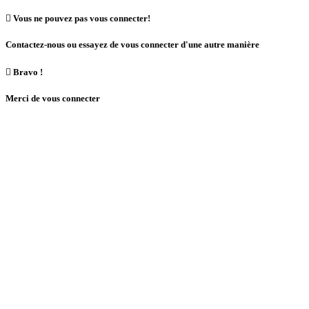

Vous ne pouvez pas vous connecter!
Contactez-nous ou essayez de vous connecter d'une autre manière

Bravo !
Merci de vous connecter