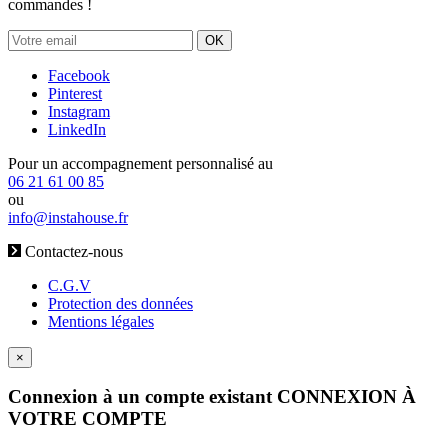
commandes !
OK
Facebook
Pinterest
Instagram
LinkedIn
Pour un accompagnement personnalisé au
06 21 61 00 85
ou
info@instahouse.fr
Contactez-nous
C.G.V
Protection des données
Mentions légales
×
Connexion à un compte existant
CONNEXION À
VOTRE COMPTE