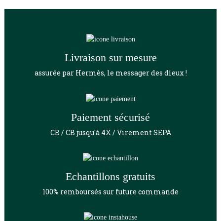
Livraison sur mesure
assurée par Hermès, le messager des dieux !
Paiement sécurisé
CB / CB jusqu'à 4X / Virement SEPA
Echantillons gratuits
100% remboursés sur future commande