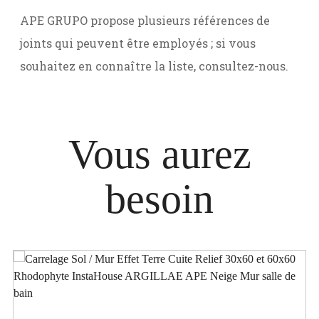
APE GRUPO propose plusieurs références de
joints qui peuvent être employés ; si vous
souhaitez en connaître la liste, consultez-nous.
Vous aurez
besoin