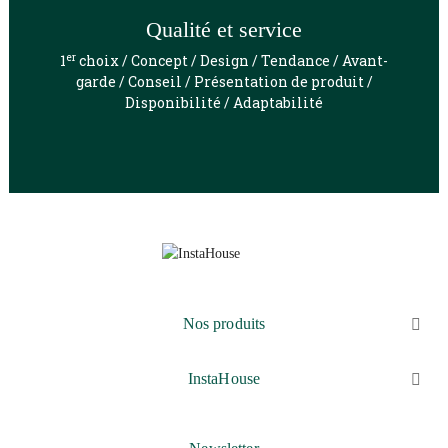
Qualité et service
er
1
choix / Concept / Design / Tendance / Avant-
garde / Conseil / Présentation de produit /
Disponibilité / Adaptabilité
Nos produits

InstaHouse
