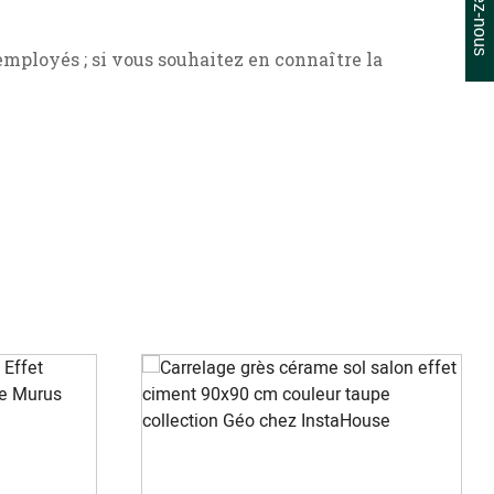
mployés ; si vous souhaitez en connaître la