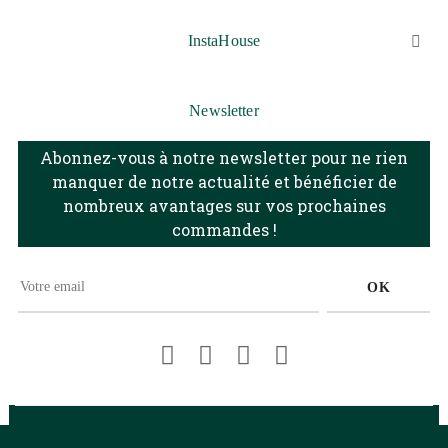
InstaHouse

Newsletter
Abonnez-vous à notre newsletter pour ne rien
manquer de notre actualité et bénéficier de
nombreux avantages sur vos prochaines
commandes !
OK
Facebook
Pinterest
Instagram
LinkedIn