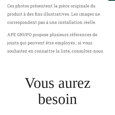
Ces photos présentent la pièce originale du
produit à des fins illustratives. Les images ne
correspondent pas à une installation réelle.
APE GRUPO propose plusieurs références de
joints qui peuvent être employés ; si vous
souhaitez en connaître la liste, consultez-nous.
Vous aurez
besoin