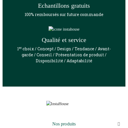
Echantillons gratuits
100% remboursés sur future commande
Qualité et service
er
1
choix / Concept / Design / Tendance / Avant-
garde / Conseil / Présentation de produit /
Disponibilité / Adaptabilité
Nos produits
