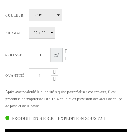
COULEUR
FORMAT
m²
SURFACE
QUANTITÉ
Après avoir calculé la quantité requise pour réaliser vos travaux, il est
préconisé de majorer de 10 à 15% celle-ci en prévision des aléas de coupe,
de pose et de la casse.
PRODUIT EN STOCK - EXPÉDITION SOUS 72H