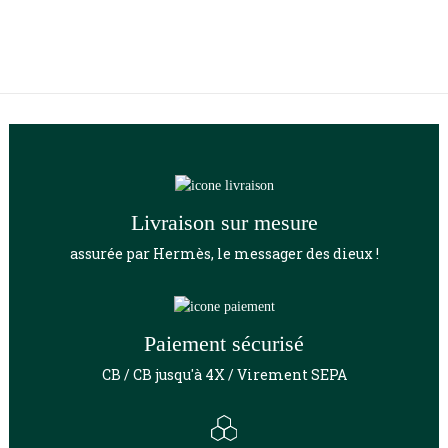
Livraison sur mesure
assurée par Hermès, le messager des dieux !
Paiement sécurisé
CB / CB jusqu'à 4X / Virement SEPA